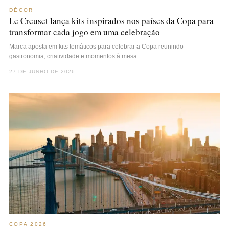
DÉCOR
Le Creuset lança kits inspirados nos países da Copa para
transformar cada jogo em uma celebração
Marca aposta em kits temáticos para celebrar a Copa reunindo
gastronomia, criatividade e momentos à mesa.
27 DE JUNHO DE 2026
COPA 2026