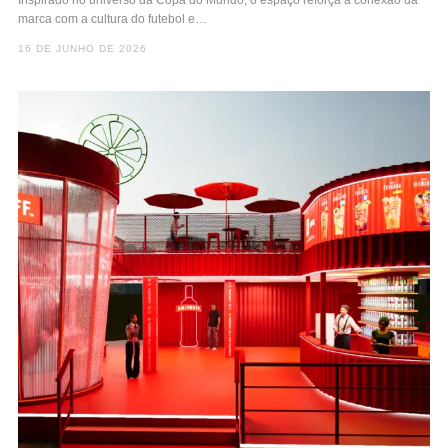
marca com a cultura do futebol e…
16 DE JUNHO DE 2026