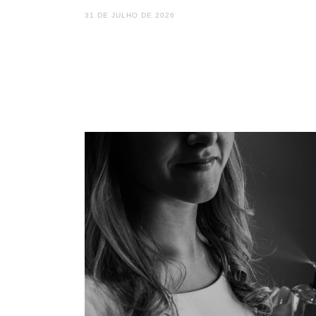
31 DE JULHO DE 2026