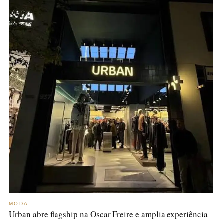
MODA
Urban abre flagship na Oscar Freire e amplia experiência