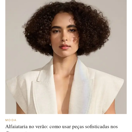
MODA
Alfaiataria no verão: como usar peças sofisticadas nos