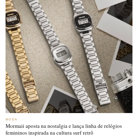
MODA
Mormaii aposta na nostalgia e lança linha de relógios
femininos inspirada na cultura surf retrô