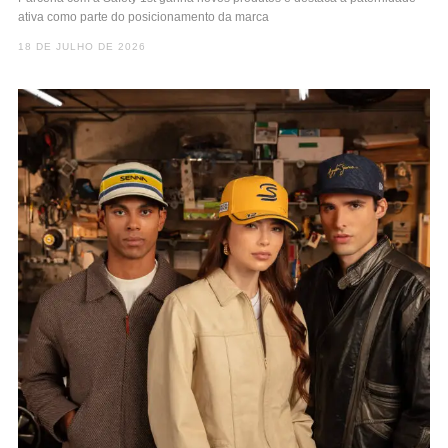
ativa como parte do posicionamento da marca
18 DE JULHO DE 2026