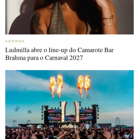
AGENDA
Ludmilla abre o line-up do Camarote Bar
Brahma para o Carnaval 2027