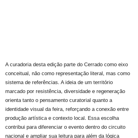
A curadoria desta edição parte do Cerrado como eixo
conceitual, não como representação literal, mas como
sistema de referências. A ideia de um território
marcado por resistência, diversidade e regeneração
orienta tanto o pensamento curatorial quanto a
identidade visual da feira, reforçando a conexão entre
produção artística e contexto local. Essa escolha
contribui para diferenciar o evento dentro do circuito
nacional e ampliar sua leitura para além da lógica