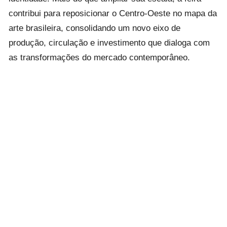
contribui para reposicionar o Centro-Oeste no mapa da
arte brasileira, consolidando um novo eixo de
produção, circulação e investimento que dialoga com
as transformações do mercado contemporâneo.