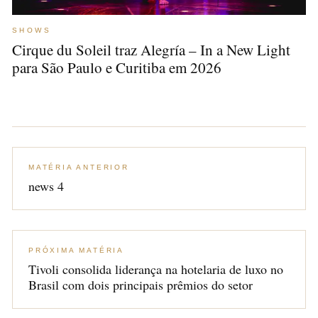
SHOWS
Cirque du Soleil traz Alegría – In a New Light
para São Paulo e Curitiba em 2026
MATÉRIA ANTERIOR
news 4
PRÓXIMA MATÉRIA
Tivoli consolida liderança na hotelaria de luxo no
Brasil com dois principais prêmios do setor