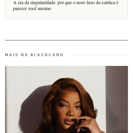
A era da singularidade: por que o novo luxo da estética é
parecer você mesmo
MAIS NA BLACKCARD