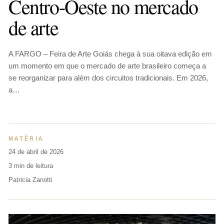
Centro-Oeste no mercado
de arte
A FARGO – Feira de Arte Goiás chega à sua oitava edição em
um momento em que o mercado de arte brasileiro começa a
se reorganizar para além dos circuitos tradicionais. Em 2026,
a…
MATÉRIA
24 de abril de 2026
3 min de leitura
Patricia Zanotti