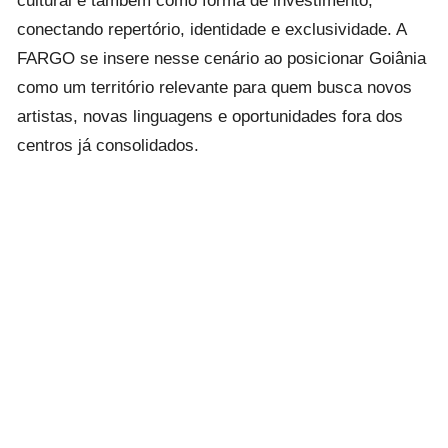
conectando repertório, identidade e exclusividade. A
FARGO se insere nesse cenário ao posicionar Goiânia
como um território relevante para quem busca novos
artistas, novas linguagens e oportunidades fora dos
centros já consolidados.