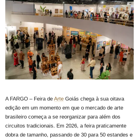
A
FARGO – Feira de
Arte
Goiás
chega à sua oitava
edição em um momento em que o mercado de arte
brasileiro começa a se reorganizar para além dos
circuitos tradicionais. Em 2026, a feira praticamente
dobra de tamanho, passando de 30 para 50 estandes e