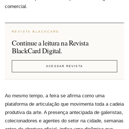
comercial.
REVISTA BLACKCARD
Continue a leitura na Revista
BlackCard Digital.
ACESSAR REVISTA
Ao mesmo tempo, a feira se afirma como uma
plataforma de articulação que movimenta toda a cadeia
produtiva da arte. A presença antecipada de galeristas,
colecionadores e agentes do setor na cidade, semanas
antes da abertura oficial, indica uma dinâmica que