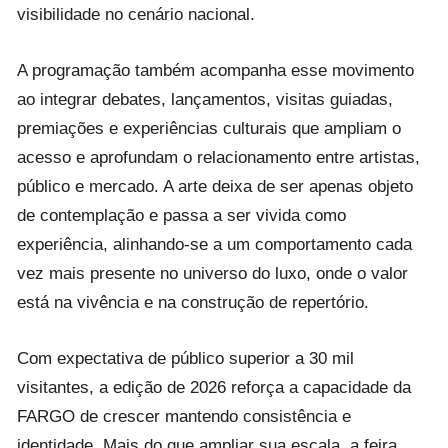
visibilidade no cenário nacional.
A programação também acompanha esse movimento
ao integrar debates, lançamentos, visitas guiadas,
premiações e experiências culturais que ampliam o
acesso e aprofundam o relacionamento entre artistas,
público e mercado. A arte deixa de ser apenas objeto
de contemplação e passa a ser vivida como
experiência, alinhando-se a um comportamento cada
vez mais presente no universo do luxo, onde o valor
está na vivência e na construção de repertório.
Com expectativa de público superior a 30 mil
visitantes, a edição de 2026 reforça a capacidade da
FARGO de crescer mantendo consistência e
identidade. Mais do que ampliar sua escala, a feira