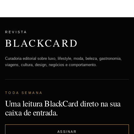
REVISTA
BLACKCARD
Curadoria editorial sobre luxo, lifestyle, moda, beleza, gastronomia,
viagens, cultura, design, negócios e comportamento.
TODA SEMANA
Uma leitura BlackCard direto na sua
caixa de entrada.
ASSINAR