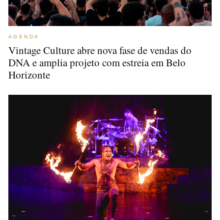
AGENDA
Vintage Culture abre nova fase de vendas do
DNA e amplia projeto com estreia em Belo
Horizonte