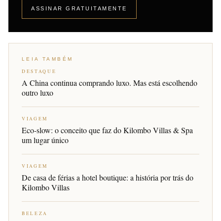
ASSINAR GRATUITAMENTE
LEIA TAMBÉM
DESTAQUE
A China continua comprando luxo. Mas está escolhendo
outro luxo
VIAGEM
Eco-slow: o conceito que faz do Kilombo Villas & Spa
um lugar único
VIAGEM
De casa de férias a hotel boutique: a história por trás do
Kilombo Villas
BELEZA