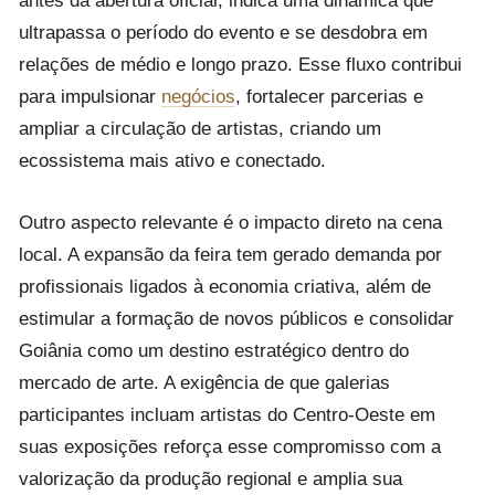
ultrapassa o período do evento e se desdobra em
relações de médio e longo prazo. Esse fluxo contribui
para impulsionar
negócios
, fortalecer parcerias e
ampliar a circulação de artistas, criando um
ecossistema mais ativo e conectado.
Outro aspecto relevante é o impacto direto na cena
local. A expansão da feira tem gerado demanda por
profissionais ligados à economia criativa, além de
estimular a formação de novos públicos e consolidar
Goiânia como um destino estratégico dentro do
mercado de arte. A exigência de que galerias
participantes incluam artistas do Centro-Oeste em
suas exposições reforça esse compromisso com a
valorização da produção regional e amplia sua