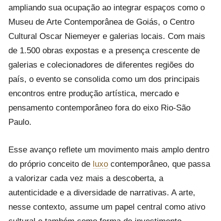
ampliando sua ocupação ao integrar espaços como o
Museu de Arte Contemporânea de Goiás, o Centro
Cultural Oscar Niemeyer e galerias locais. Com mais
de 1.500 obras expostas e a presença crescente de
galerias e colecionadores de diferentes regiões do
país, o evento se consolida como um dos principais
encontros entre produção artística, mercado e
pensamento contemporâneo fora do eixo Rio-São
Paulo.
Esse avanço reflete um movimento mais amplo dentro
do próprio conceito de
luxo
contemporâneo, que passa
a valorizar cada vez mais a descoberta, a
autenticidade e a diversidade de narrativas. A arte,
nesse contexto, assume um papel central como ativo
cultural e também como forma de investimento,