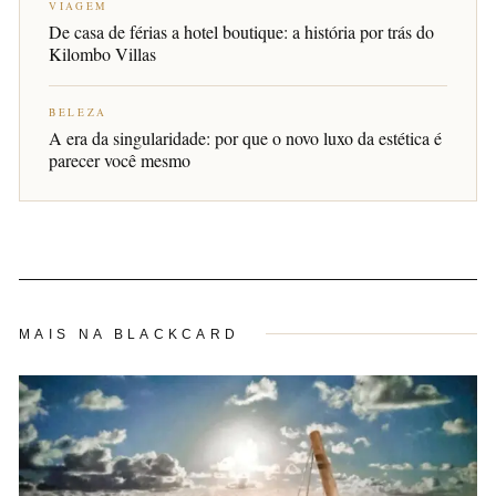
VIAGEM
De casa de férias a hotel boutique: a história por trás do
Kilombo Villas
BELEZA
A era da singularidade: por que o novo luxo da estética é
parecer você mesmo
MAIS NA BLACKCARD