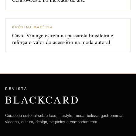
PRÓXIMA MATÉRIA
Casio Vintage estreia na passarela brasileira e
reforça o valor do acessório na moda autoral
REVISTA
BLACKCARD
Curadoria editorial sobre luxo, lifestyle, moda, beleza, gastronomia,
viagens, cultura, design, negócios e comportamento.