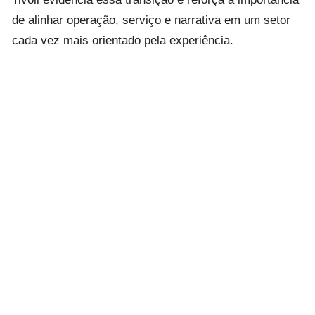
de alinhar operação, serviço e narrativa em um setor
cada vez mais orientado pela experiência.