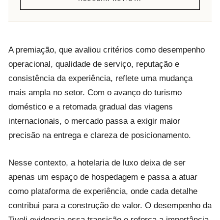
A premiação, que avaliou critérios como desempenho
operacional, qualidade de serviço, reputação e
consistência da experiência, reflete uma mudança
mais ampla no setor. Com o avanço do turismo
doméstico e a retomada gradual das viagens
internacionais, o mercado passa a exigir maior
precisão na entrega e clareza de posicionamento.
Nesse contexto, a hotelaria de luxo deixa de ser
apenas um espaço de hospedagem e passa a atuar
como plataforma de experiência, onde cada detalhe
contribui para a construção de valor. O desempenho da
Tivoli evidencia essa transição e reforça a importância