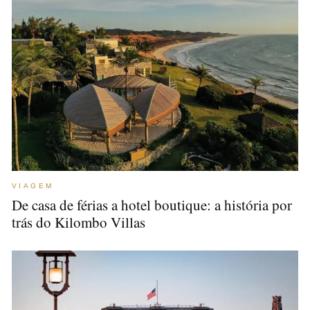
VIAGEM
De casa de férias a hotel boutique: a história por
trás do Kilombo Villas