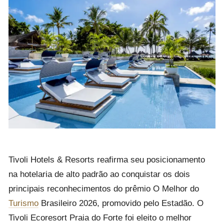
Tivoli Hotels & Resorts
reafirma seu posicionamento
na hotelaria de alto padrão ao conquistar os dois
principais reconhecimentos do prêmio
O Melhor do
Turismo
Brasileiro 2026
, promovido pelo
Estadão
. O
Tivoli Ecoresort Praia do Forte foi eleito o melhor