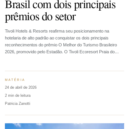
Brasil com dois principais
prêmios do setor
Tivoli Hotels & Resorts reafirma seu posicionamento na
hotelaria de alto padrão ao conquistar os dois principais
reconhecimentos do prêmio O Melhor do Turismo Brasileiro
2026, promovido pelo Estadão. O Tivoli Ecoresort Praia do…
MATÉRIA
24 de abril de 2026
2 min de leitura
Patricia Zanotti