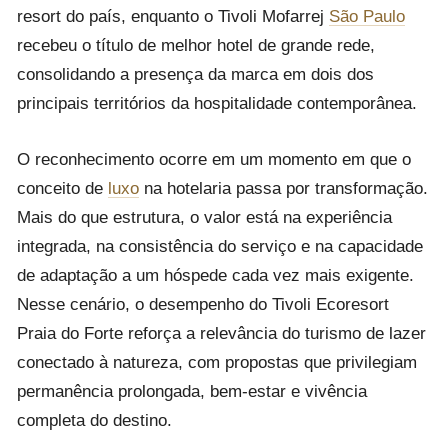
resort do país, enquanto o Tivoli Mofarrej
São Paulo
recebeu o título de melhor hotel de grande rede,
consolidando a presença da marca em dois dos
principais territórios da hospitalidade contemporânea.
O reconhecimento ocorre em um momento em que o
conceito de
luxo
na hotelaria passa por transformação.
Mais do que estrutura, o valor está na experiência
integrada, na consistência do serviço e na capacidade
de adaptação a um hóspede cada vez mais exigente.
Nesse cenário, o desempenho do Tivoli Ecoresort
Praia do Forte reforça a relevância do turismo de lazer
conectado à natureza, com propostas que privilegiam
permanência prolongada, bem-estar e vivência
completa do destino.