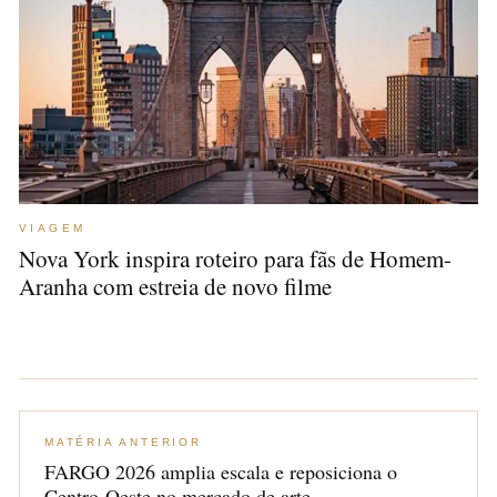
VIAGEM
Nova York inspira roteiro para fãs de Homem-
Aranha com estreia de novo filme
MATÉRIA ANTERIOR
FARGO 2026 amplia escala e reposiciona o
Centro-Oeste no mercado de arte