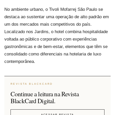
No ambiente urbano, o Tivoli Mofarrej São Paulo se
destaca ao sustentar uma operação de alto padrão em
um dos mercados mais competitivos do país.
Localizado nos Jardins, o hotel combina hospitalidade
voltada ao público corporativo com experiências
gastronômicas e de bem-estar, elementos que têm se
consolidado como diferenciais na hotelaria de luxo
contemporânea.
REVISTA BLACKCARD
Continue a leitura na Revista
BlackCard Digital.
ACESSAR REVISTA