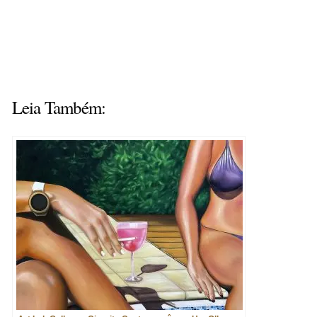
Leia Também: