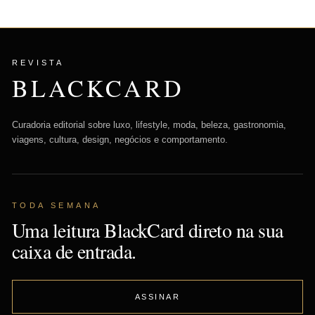
REVISTA
BLACKCARD
Curadoria editorial sobre luxo, lifestyle, moda, beleza, gastronomia,
viagens, cultura, design, negócios e comportamento.
TODA SEMANA
Uma leitura BlackCard direto na sua
caixa de entrada.
ASSINAR