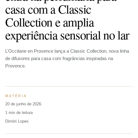
casa com a Classic
Collection e amplia
experiência sensorial no lar
L’Occitane en Provence lança a Classic Collection, nova linha
de difusores para casa com fragrâncias inspiradas na
Provence.
MATÉRIA
20 de junho de 2026
1 min de leitura
Dimitri Lopes