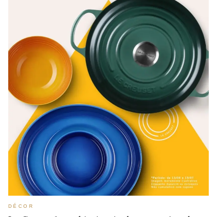
DÉCOR