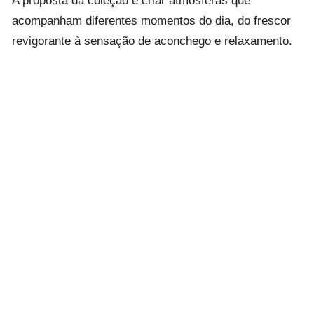
acompanham diferentes momentos do dia, do frescor
revigorante à sensação de aconchego e relaxamento.