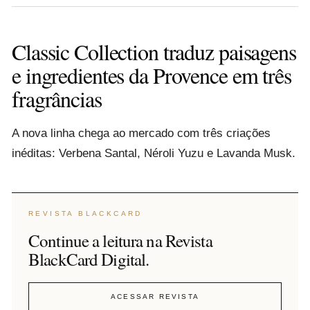
Classic Collection traduz paisagens
e ingredientes da Provence em três
fragrâncias
A nova linha chega ao mercado com três criações
inéditas: Verbena Santal, Néroli Yuzu e Lavanda Musk.
REVISTA BLACKCARD
Continue a leitura na Revista
BlackCard Digital.
ACESSAR REVISTA