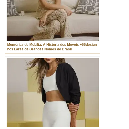
Memórias de Mobília: A História dos Móveis +55design
nos Lares de Grandes Nomes do Brasil