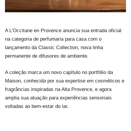
A L’Occitane en Provence anuncia sua entrada oficial
na categoria de perfumaria para casa com o
lançamento da Classic Collection, nova linha
permanente de difusores de ambiente.
A coleção marca um novo capítulo no portfólio da
Maison, conhecida por sua expertise em cosméticos e
fragrâncias inspiradas na Alta Provence, e agora
amplia sua atuação para experiências sensoriais
voltadas ao bem-estar do lar.