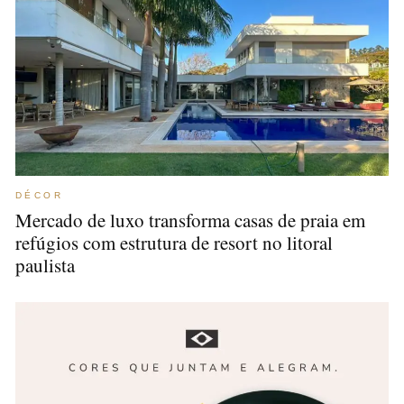
DÉCOR
Mercado de luxo transforma casas de praia em
refúgios com estrutura de resort no litoral
paulista