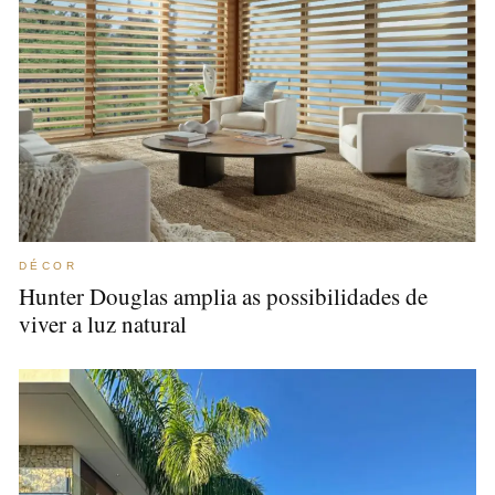
DÉCOR
Hunter Douglas amplia as possibilidades de
viver a luz natural