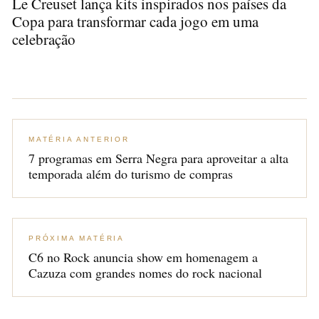
Le Creuset lança kits inspirados nos países da
Copa para transformar cada jogo em uma
celebração
MATÉRIA ANTERIOR
7 programas em Serra Negra para aproveitar a alta
temporada além do turismo de compras
PRÓXIMA MATÉRIA
C6 no Rock anuncia show em homenagem a
Cazuza com grandes nomes do rock nacional