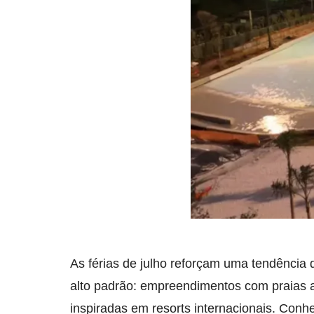
As férias de julho reforçam uma tendência
alto padrão: empreendimentos com praias art
inspiradas em resorts internacionais. Con