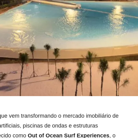
 que vem transformando o mercado imobiliário de
ificiais, piscinas de ondas e estruturas
hecido como
Out of Ocean Surf Experiences
, o