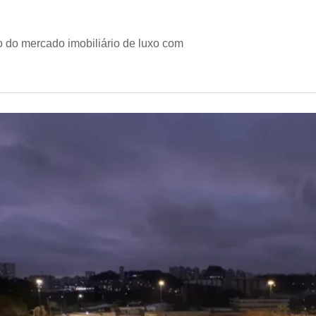
ão do mercado imobiliário de luxo com