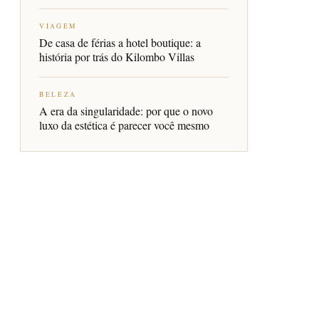
VIAGEM
De casa de férias a hotel boutique: a
história por trás do Kilombo Villas
BELEZA
A era da singularidade: por que o novo
luxo da estética é parecer você mesmo