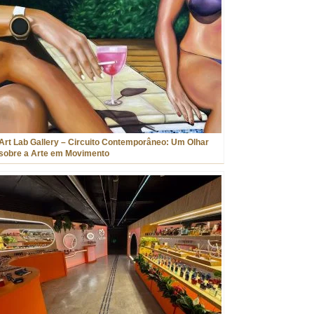
Art Lab Gallery – Circuito Contemporâneo: Um Olhar
sobre a Arte em Movimento