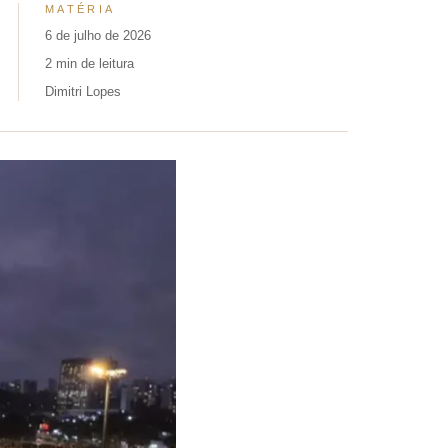
MATÉRIA
6 de julho de 2026
2 min de leitura
Dimitri Lopes