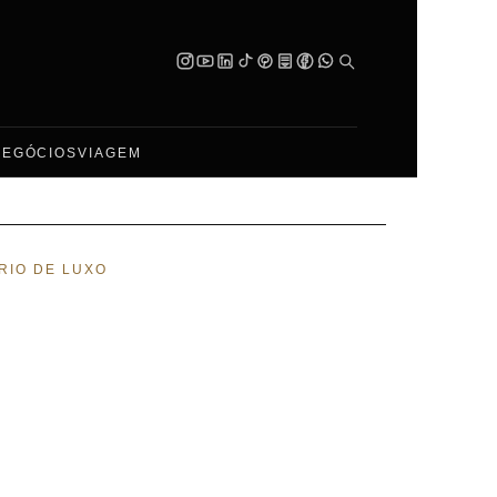
NEGÓCIOS
VIAGEM
RIO DE LUXO