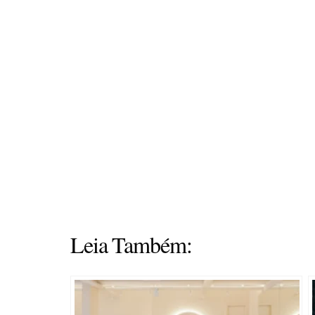
Leia Também: