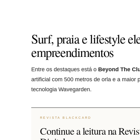
Surf, praia e lifestyle 
empreendimentos
Entre os destaques está o
Beyond The Cl
artificial com 500 metros de orla e a maio
tecnologia Wavegarden.
REVISTA BLACKCARD
Continue a leitura na Revi