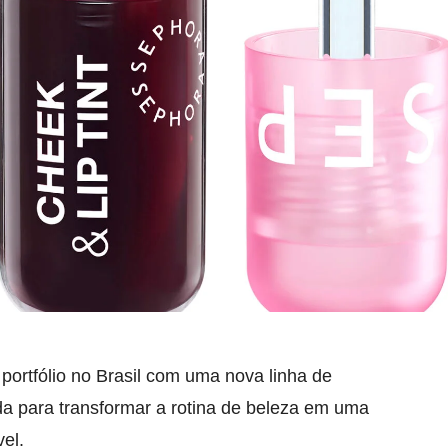
portfólio no Brasil com uma nova linha de
a para transformar a rotina de beleza em uma
vel.