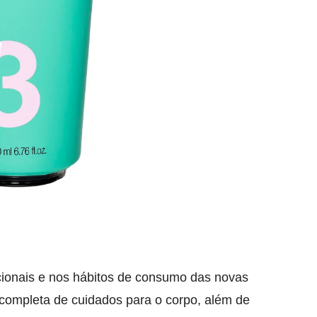
acionais e nos hábitos de consumo das novas
completa de cuidados para o corpo, além de