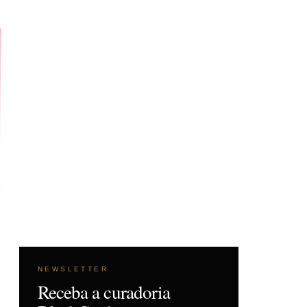
NEWSLETTER
Receba a curadoria