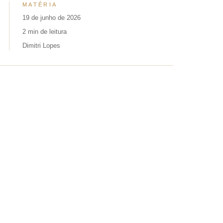
MATÉRIA
19 de junho de 2026
2 min de leitura
Dimitri Lopes