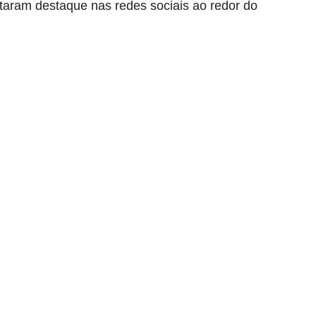
aram destaque nas redes sociais ao redor do