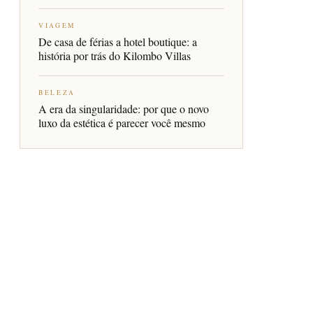
VIAGEM
De casa de férias a hotel boutique: a
história por trás do Kilombo Villas
BELEZA
A era da singularidade: por que o novo
luxo da estética é parecer você mesmo