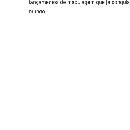
lançamentos de maquiagem que já conquist
mundo.