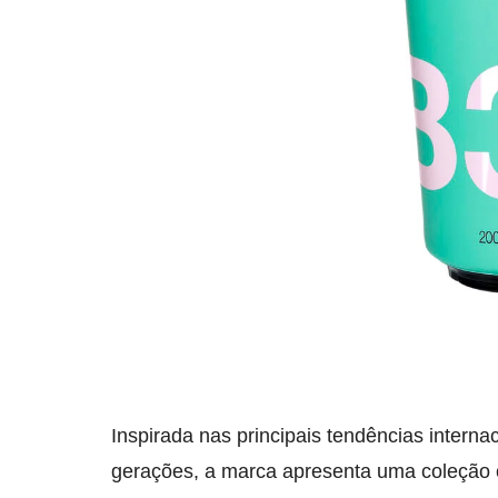
Inspirada nas principais tendências intern
gerações, a marca apresenta uma coleção 