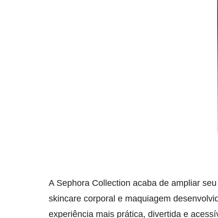
A Sephora Collection acaba de ampliar seu 
skincare corporal e maquiagem desenvolvid
experiência mais prática, divertida e acessí