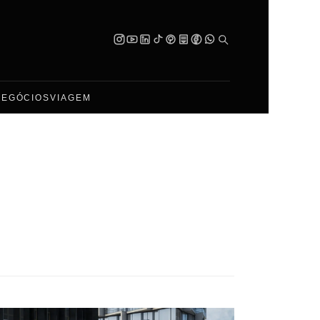
NEGÓCIOS
VIAGEM