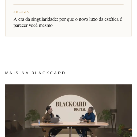
BELEZA
A era da singularidade: por que o novo luxo da estética é
parecer você mesmo
MAIS NA BLACKCARD