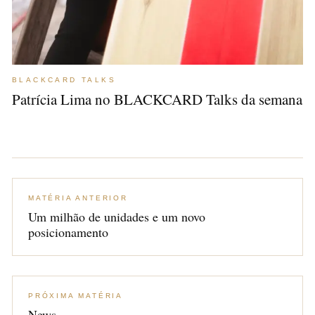
BLACKCARD TALKS
Patrícia Lima no BLACKCARD Talks da semana
MATÉRIA ANTERIOR
Um milhão de unidades e um novo
posicionamento
PRÓXIMA MATÉRIA
News