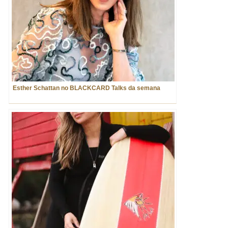
Esther Schattan no BLACKCARD Talks da semana