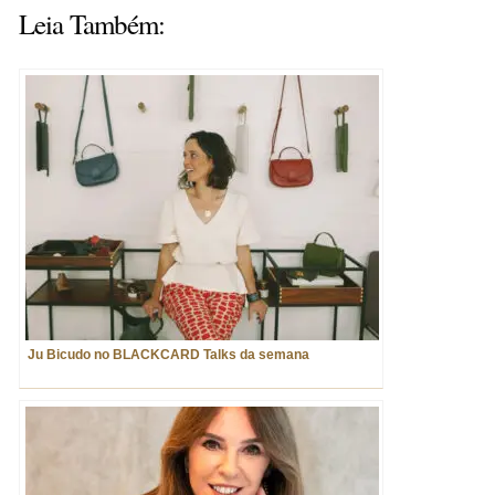
Leia Também:
Ju Bicudo no BLACKCARD Talks da semana