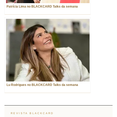
Patrícia Lima no BLACKCARD Talks da semana
Lu Rodrigues no BLACKCARD Talks da semana
REVISTA BLACKCARD