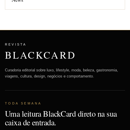
REVISTA
BLACKCARD
Curadoria editorial sobre luxo, lifestyle, moda, beleza, gastronomia,
viagens, cultura, design, negócios e comportamento.
TODA SEMANA
Uma leitura BlackCard direto na sua
caixa de entrada.