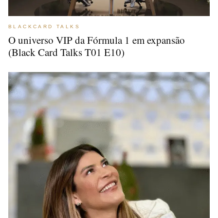
BLACKCARD TALKS
O universo VIP da Fórmula 1 em expansão
(Black Card Talks T01 E10)