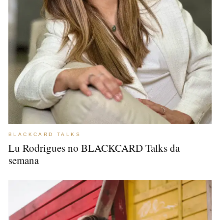
BLACKCARD TALKS
Lu Rodrigues no BLACKCARD Talks da
semana