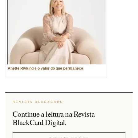
Anette Rivkind e o valor do que permanece
REVISTA BLACKCARD
Continue a leitura na Revista
BlackCard Digital.