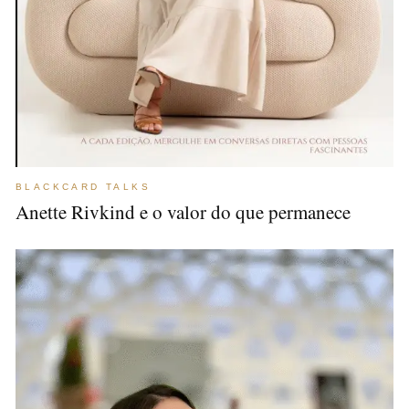
BLACKCARD TALKS
Anette Rivkind e o valor do que permanece