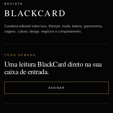
REVISTA
BLACKCARD
Curadoria editorial sobre luxo, lifestyle, moda, beleza, gastronomia,
viagens, cultura, design, negócios e comportamento.
TODA SEMANA
Uma leitura BlackCard direto na sua
caixa de entrada.
ASSINAR