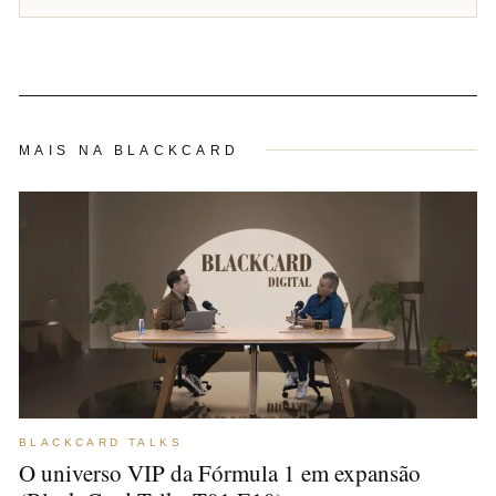
MAIS NA BLACKCARD
BLACKCARD TALKS
O universo VIP da Fórmula 1 em expansão