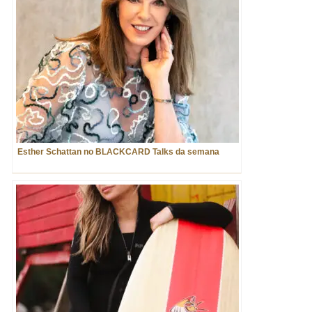
Esther Schattan no BLACKCARD Talks da semana