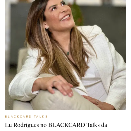
BLACKCARD TALKS
Lu Rodrigues no BLACKCARD Talks da