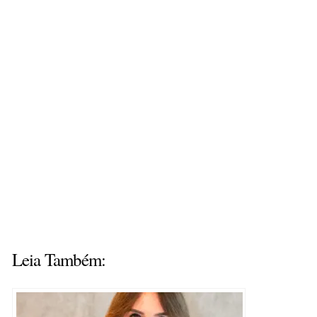
Leia Também: