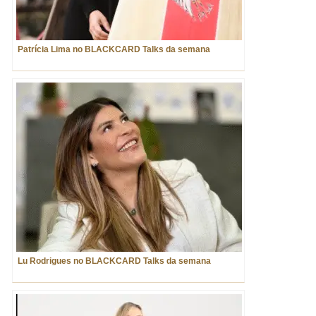
Patrícia Lima no BLACKCARD Talks da semana
Lu Rodrigues no BLACKCARD Talks da semana