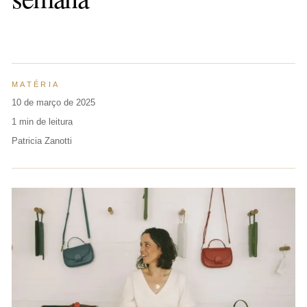
MATÉRIA
10 de março de 2025
1 min de leitura
Patricia Zanotti