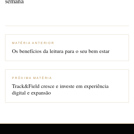
semana
MATÉRIA ANTERIOR
Os benefícios da leitura para o seu bem estar
PRÓXIMA MATÉRIA
Track&Field cresce e investe em experiência
digital e expansão