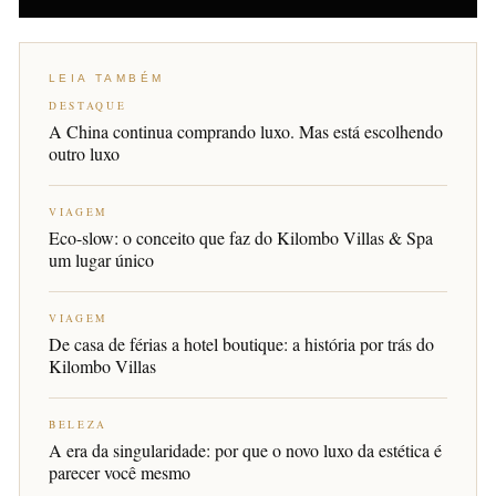
LEIA TAMBÉM
DESTAQUE
A China continua comprando luxo. Mas está escolhendo
outro luxo
VIAGEM
Eco-slow: o conceito que faz do Kilombo Villas & Spa
um lugar único
VIAGEM
De casa de férias a hotel boutique: a história por trás do
Kilombo Villas
BELEZA
A era da singularidade: por que o novo luxo da estética é
parecer você mesmo