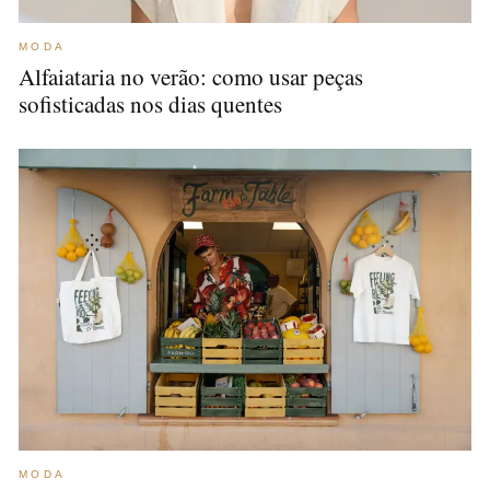
MODA
Alfaiataria no verão: como usar peças
sofisticadas nos dias quentes
MODA