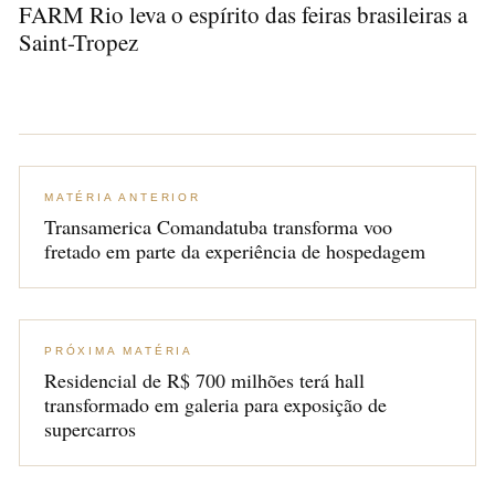
FARM Rio leva o espírito das feiras brasileiras a
Saint-Tropez
MATÉRIA ANTERIOR
Transamerica Comandatuba transforma voo
fretado em parte da experiência de hospedagem
PRÓXIMA MATÉRIA
Residencial de R$ 700 milhões terá hall
transformado em galeria para exposição de
supercarros