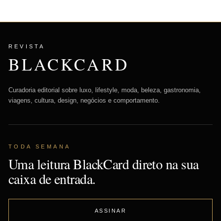
REVISTA
BLACKCARD
Curadoria editorial sobre luxo, lifestyle, moda, beleza, gastronomia,
viagens, cultura, design, negócios e comportamento.
TODA SEMANA
Uma leitura BlackCard direto na sua
caixa de entrada.
ASSINAR