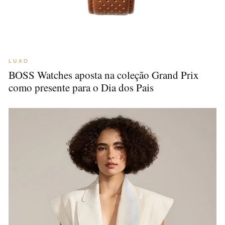
LUXO
BOSS Watches aposta na coleção Grand Prix
como presente para o Dia dos Pais