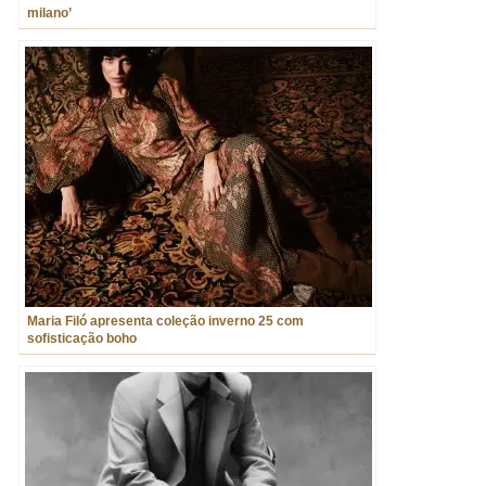
milano’
Maria Filó apresenta coleção inverno 25 com
sofisticação boho