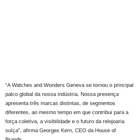
“A Watches and Wonders Geneva se tornou o principal
palco global da nossa indústria. Nossa presença
apresenta três marcas distintas, de segmentos
diferentes, ao mesmo tempo em que contribui para a
força coletiva, a visibilidade e o futuro da relojoaria
suíça”, afirma Georges Kern, CEO da House of
Brands.