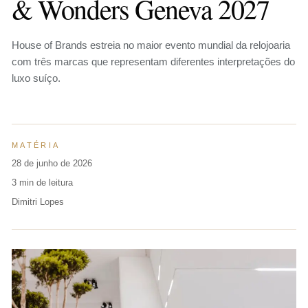
& Wonders Geneva 2027
House of Brands estreia no maior evento mundial da relojoaria
com três marcas que representam diferentes interpretações do
luxo suíço.
MATÉRIA
28 de junho de 2026
3 min de leitura
Dimitri Lopes