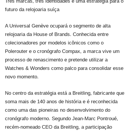
Três marcas, três identidades e uma estratégia para o
futuro da relojoaria suíça
A Universal Genève ocupará o segmento de alta
relojoaria da House of Brands. Conhecida entre
colecionadores por modelos icônicos como o
Polerouter e o cronógrafo Compax, a marca vive um
processo de renascimento e pretende utilizar a
Watches & Wonders como palco para consolidar esse
novo momento.
No centro da estratégia está a Breitling, fabricante que
soma mais de 140 anos de história e é reconhecida
como uma das pioneiras no desenvolvimento do
cronógrafo moderno. Segundo Jean-Marc Pontroué,
recém-nomeado CEO da Breitling, a participação