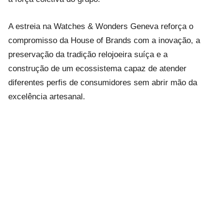
A estreia na Watches & Wonders Geneva reforça o
compromisso da House of Brands com a inovação, a
preservação da tradição relojoeira suíça e a
construção de um ecossistema capaz de atender
diferentes perfis de consumidores sem abrir mão da
excelência artesanal.