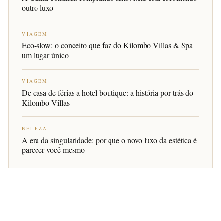
outro luxo
VIAGEM
Eco-slow: o conceito que faz do Kilombo Villas & Spa
um lugar único
VIAGEM
De casa de férias a hotel boutique: a história por trás do
Kilombo Villas
BELEZA
A era da singularidade: por que o novo luxo da estética é
parecer você mesmo