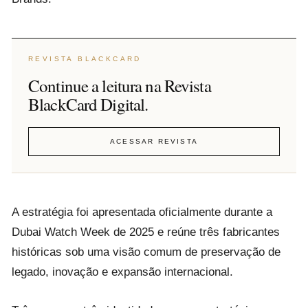
REVISTA BLACKCARD
Continue a leitura na Revista
BlackCard Digital.
ACESSAR REVISTA
A estratégia foi apresentada oficialmente durante a
Dubai Watch Week de 2025 e reúne três fabricantes
históricas sob uma visão comum de preservação de
legado, inovação e expansão internacional.