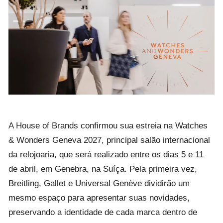
A House of Brands confirmou sua estreia na Watches
& Wonders Geneva 2027, principal salão internacional
da relojoaria, que será realizado entre os dias 5 e 11
de abril, em Genebra, na Suíça. Pela primeira vez,
Breitling, Gallet e Universal Genève dividirão um
mesmo espaço para apresentar suas novidades,
preservando a identidade de cada marca dentro de