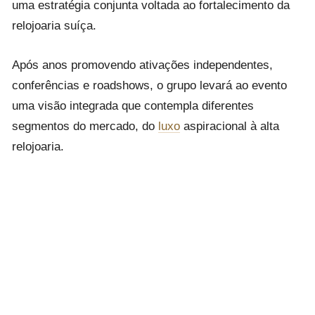
uma estratégia conjunta voltada ao fortalecimento da
relojoaria suíça.
Após anos promovendo ativações independentes,
conferências e roadshows, o grupo levará ao evento
uma visão integrada que contempla diferentes
segmentos do mercado, do
luxo
aspiracional à alta
relojoaria.