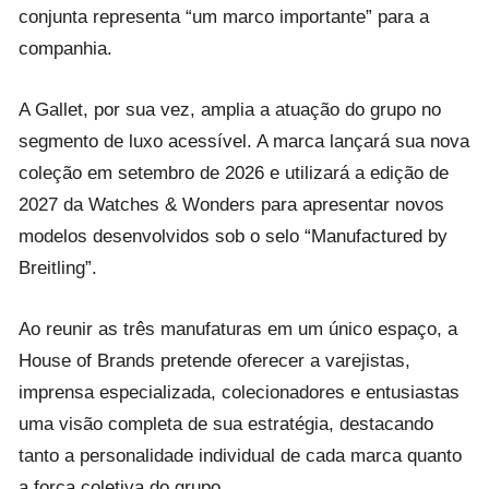
conjunta representa “um marco importante” para a
companhia.
A Gallet, por sua vez, amplia a atuação do grupo no
segmento de luxo acessível. A marca lançará sua nova
coleção em setembro de 2026 e utilizará a edição de
2027 da Watches & Wonders para apresentar novos
modelos desenvolvidos sob o selo “Manufactured by
Breitling”.
Ao reunir as três manufaturas em um único espaço, a
House of Brands pretende oferecer a varejistas,
imprensa especializada, colecionadores e entusiastas
uma visão completa de sua estratégia, destacando
tanto a personalidade individual de cada marca quanto
a força coletiva do grupo.