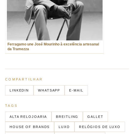
Ferragamo une José Mourinho à excelência artesanal
da Tramezza
COMPARTILHAR
LINKEDIN
WHATSAPP
E-MAIL
TAGS
ALTA RELOJOARIA
BREITLING
GALLET
HOUSE OF BRANDS
LUXO
RELÓGIOS DE LUXO