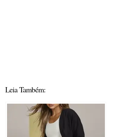
Leia Também: