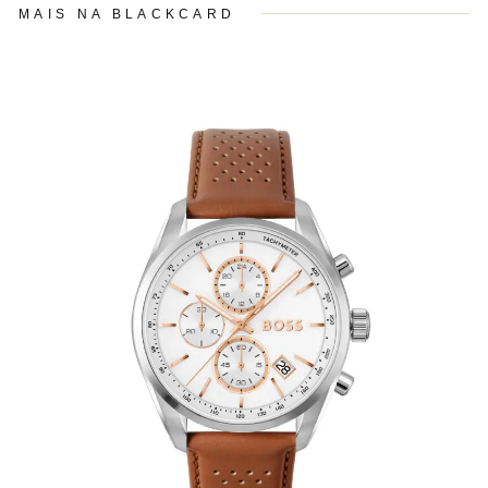
MAIS NA BLACKCARD