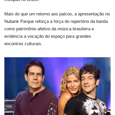
Mais do que um retorno aos palcos, a apresentação no
Nubank Parque reforça a força do repertório da banda
como patrimônio afetivo da música brasileira e
evidencia a vocação do espaço para grandes
encontros culturais.