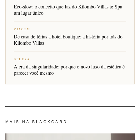
Eco-slow: o conceito que faz do Kilombo Villas & Spa
um lugar único
VIAGEM
De casa de férias a hotel boutique: a história por trás do
Kilombo Villas
BELEZA
A era da singularidade: por que o novo luxo da estética é
parecer você mesmo
MAIS NA BLACKCARD