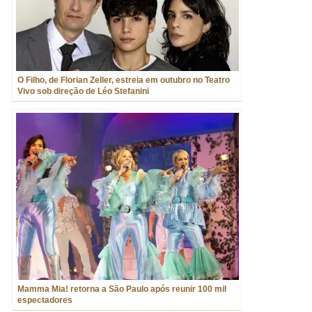
O Filho, de Florian Zeller, estreia em outubro no Teatro
Vivo sob direção de Léo Stefanini
Mamma Mia! retorna a São Paulo após reunir 100 mil
espectadores