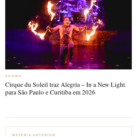
SHOWS
Cirque du Soleil traz Alegría – In a New Light
para São Paulo e Curitiba em 2026
MATÉRIA ANTERIOR