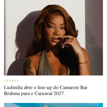
AGENDA
Ludmilla abre o line-up do Camarote Bar
Brahma para o Carnaval 2027