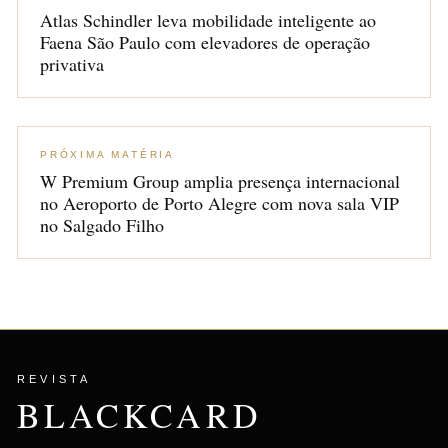
Atlas Schindler leva mobilidade inteligente ao
Faena São Paulo com elevadores de operação
privativa
PRÓXIMA MATÉRIA
W Premium Group amplia presença internacional
no Aeroporto de Porto Alegre com nova sala VIP
no Salgado Filho
REVISTA
BLACKCARD