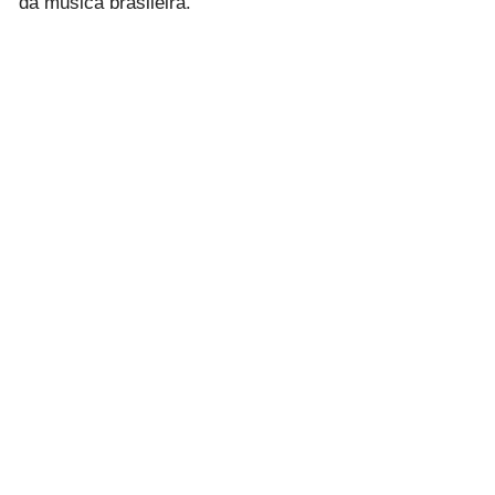
da música brasileira.