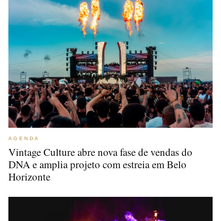
AGENDA
Vintage Culture abre nova fase de vendas do
DNA e amplia projeto com estreia em Belo
Horizonte