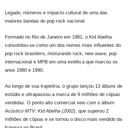
Legado, números e impacto cultural de uma das
maiores bandas do pop rock nacional
Formado no Rio de Janeiro em 1981, o Kid Abelha
consolidou-se como um dos nomes mais influentes do
pop rock brasileiro, misturando rock, new wave, pop
internacional e MPB em uma estética que marcou os
anos 1980 e 1990.
Ao longo de sua trajetória, o grupo lançou 13 álbuns de
estúdio e ultrapassou a marca de 9 milhões de cópias
vendidas. O ponto alto comercial veio com o álbum
Acústico MTV: Kid Abelha (2002)
, que superou 2
milhões de cópias e se tornou o disco mais vendido da
franquia no Brasil.