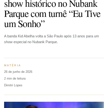
show histórico no Nubank
Parque com turnê “Eu Tive
um Sonho”
A banda Kid Abelha volta a São Paulo após 13 anos para um
show especial no Nubank Parque.
MATÉRIA
26 de junho de 2026
2 min de leitura
Dimitri Lopes