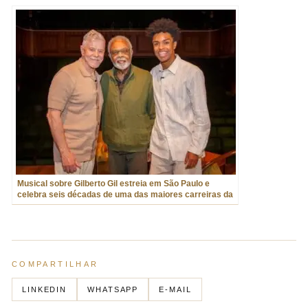
Musical sobre Gilberto Gil estreia em São Paulo e
celebra seis décadas de uma das maiores carreiras da
música brasileira
COMPARTILHAR
LINKEDIN
WHATSAPP
E-MAIL