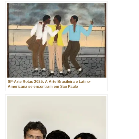
SP-Arte Rotas 2025: A Arte Brasileira e Latino-
Americana se encontram em São Paulo