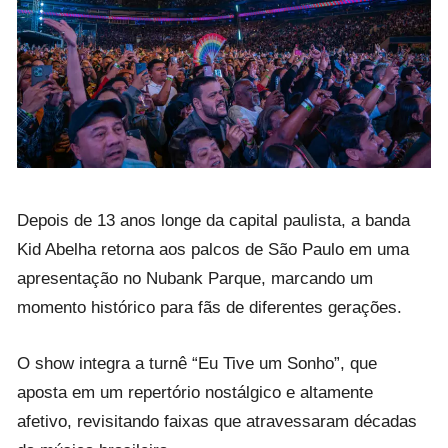
Depois de 13 anos longe da capital paulista, a banda
Kid Abelha retorna aos palcos de São Paulo em uma
apresentação no Nubank Parque, marcando um
momento histórico para fãs de diferentes gerações.
O show integra a turnê “Eu Tive um Sonho”, que
aposta em um repertório nostálgico e altamente
afetivo, revisitando faixas que atravessaram décadas