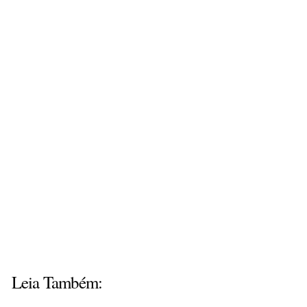
Leia Também: