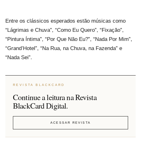
Entre os clássicos esperados estão músicas como
“Lágrimas e Chuva”, “Como Eu Quero”, “Fixação”,
“Pintura Íntima”, “Por Que Não Eu?”, “Nada Por Mim”,
“Grand’Hotel”, “Na Rua, na Chuva, na Fazenda” e
“Nada Sei”.
REVISTA BLACKCARD
Continue a leitura na Revista
BlackCard Digital.
ACESSAR REVISTA