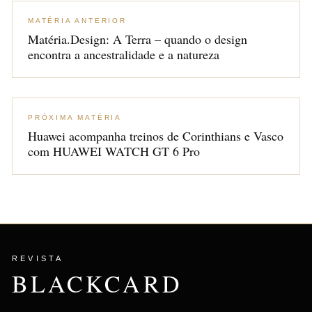
MATÉRIA ANTERIOR
Matéria.Design: A Terra – quando o design
encontra a ancestralidade e a natureza
PRÓXIMA MATÉRIA
Huawei acompanha treinos de Corinthians e Vasco
com HUAWEI WATCH GT 6 Pro
REVISTA
BLACKCARD