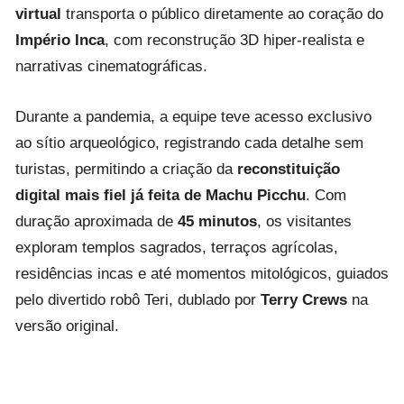
virtual
transporta o público diretamente ao coração do
Império Inca
, com reconstrução 3D hiper-realista e
narrativas cinematográficas.
Durante a pandemia, a equipe teve acesso exclusivo
ao sítio arqueológico, registrando cada detalhe sem
turistas, permitindo a criação da
reconstituição
digital mais fiel já feita de Machu Picchu
. Com
duração aproximada de
45 minutos
, os visitantes
exploram templos sagrados, terraços agrícolas,
residências incas e até momentos mitológicos, guiados
pelo divertido robô Teri, dublado por
Terry Crews
na
versão original.