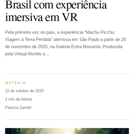
Brasil com experiência
imersiva em VR
Pela primeira vez no país, a experiência “Machu Picchu:
Viagem à Terra Perdida” aterrissa em São Paulo a partir de 20
de novembro de 2025, na Galeria Extra Morumbi. Produzida
pela Virtual Worlds e…
MATÉRIA
22 de outubro de 2025
2 min de leitura
Patricia Zanotti