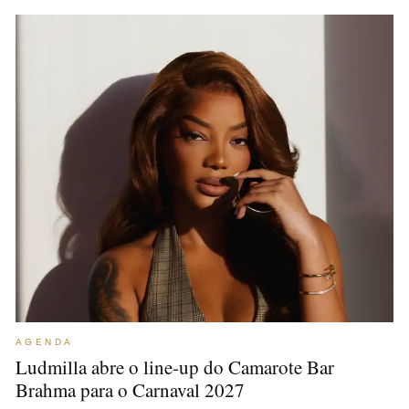
AGENDA
Ludmilla abre o line-up do Camarote Bar
Brahma para o Carnaval 2027