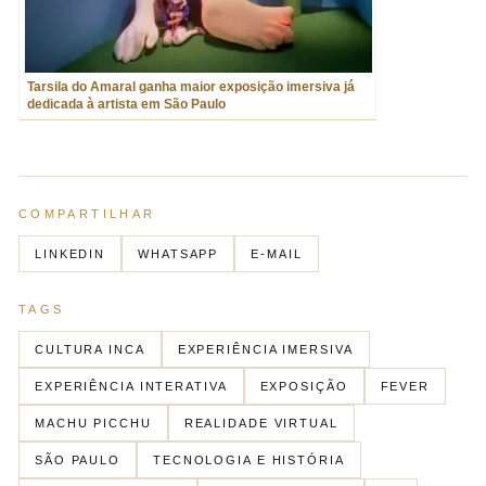
Tarsila do Amaral ganha maior exposição imersiva já
dedicada à artista em São Paulo
COMPARTILHAR
LINKEDIN
WHATSAPP
E-MAIL
TAGS
CULTURA INCA
EXPERIÊNCIA IMERSIVA
EXPERIÊNCIA INTERATIVA
EXPOSIÇÃO
FEVER
MACHU PICCHU
REALIDADE VIRTUAL
SÃO PAULO
TECNOLOGIA E HISTÓRIA