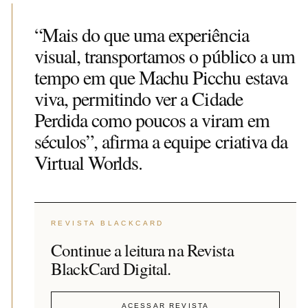
“Mais do que uma experiência
visual, transportamos o público a um
tempo em que Machu Picchu estava
viva, permitindo ver a Cidade
Perdida como poucos a viram em
séculos”, afirma a equipe criativa da
Virtual Worlds.
REVISTA BLACKCARD
Continue a leitura na Revista
BlackCard Digital.
ACESSAR REVISTA