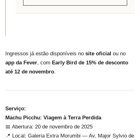
Ingressos já estão disponíveis no
site oficial
ou no
app da Fever
, com
Early Bird de 15% de desconto
até 12 de novembro
.
Serviço:
Machu Picchu: Viagem à Terra Perdida
📅 Abertura: 20 de novembro de 2025
📍 Local: Galeria Extra Morumbi — Av. Major Sylvio de