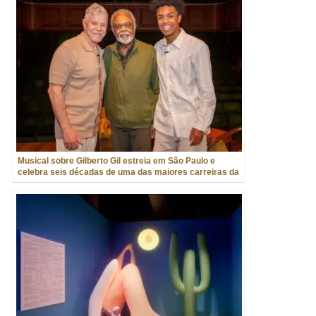
Musical sobre Gilberto Gil estreia em São Paulo e
celebra seis décadas de uma das maiores carreiras da
música brasileira