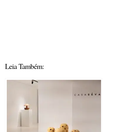
Leia Também: