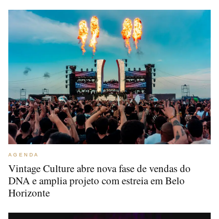
AGENDA
Vintage Culture abre nova fase de vendas do
DNA e amplia projeto com estreia em Belo
Horizonte