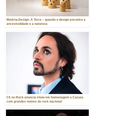
Matéria.Design: A Terra – quando o design encontra a
ancestralidade e a natureza
C6 no Rock anuncia show em homenagem a Cazuza
com grandes nomes do rock nacional