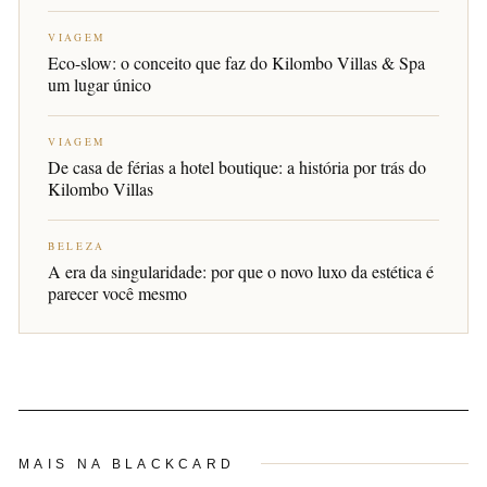
VIAGEM
Eco-slow: o conceito que faz do Kilombo Villas & Spa
um lugar único
VIAGEM
De casa de férias a hotel boutique: a história por trás do
Kilombo Villas
BELEZA
A era da singularidade: por que o novo luxo da estética é
parecer você mesmo
MAIS NA BLACKCARD