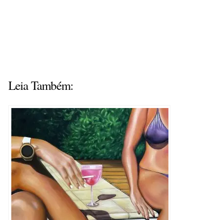
Leia Também: