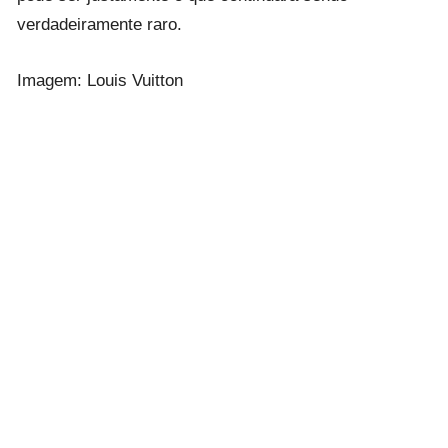
verdadeiramente raro.
Imagem: Louis Vuitton