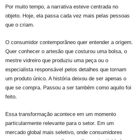
Por muito tempo, a narrativa esteve centrada no
objeto. Hoje, ela passa cada vez mais pelas pessoas
que o criam.
O consumidor contemporâneo quer entender a origem.
Quer conhecer o artesão que costurou uma bolsa, o
mestre vidreiro que produziu uma peça ou o
especialista responsável pelos detalhes que tornam
um produto único. A história deixou de ser apenas o
que se compra. Passou a ser também como aquilo foi
feito.
Essa transformação acontece em um momento
particularmente relevante para o setor. Em um
mercado global mais seletivo, onde consumidores