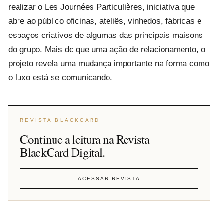
realizar o Les Journées Particulières, iniciativa que
abre ao público oficinas, ateliês, vinhedos, fábricas e
espaços criativos de algumas das principais maisons
do grupo. Mais do que uma ação de relacionamento, o
projeto revela uma mudança importante na forma como
o luxo está se comunicando.
REVISTA BLACKCARD
Continue a leitura na Revista
BlackCard Digital.
ACESSAR REVISTA