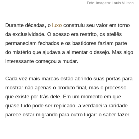
Foto: Imagem: Louis Vuitton
Durante décadas, o
luxo
construiu seu valor em torno
da exclusividade. O acesso era restrito, os ateliês
permaneciam fechados e os bastidores faziam parte
do mistério que ajudava a alimentar o desejo. Mas algo
interessante começou a mudar.
Cada vez mais marcas estão abrindo suas portas para
mostrar não apenas o produto final, mas o processo
que existe por trás dele. Em um momento em que
quase tudo pode ser replicado, a verdadeira raridade
parece estar migrando para outro lugar: o saber fazer.