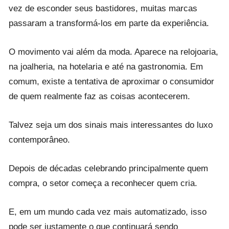
vez de esconder seus bastidores, muitas marcas
passaram a transformá-los em parte da experiência.
O movimento vai além da moda. Aparece na relojoaria,
na joalheria, na hotelaria e até na gastronomia. Em
comum, existe a tentativa de aproximar o consumidor
de quem realmente faz as coisas acontecerem.
Talvez seja um dos sinais mais interessantes do luxo
contemporâneo.
Depois de décadas celebrando principalmente quem
compra, o setor começa a reconhecer quem cria.
E, em um mundo cada vez mais automatizado, isso
pode ser justamente o que continuará sendo