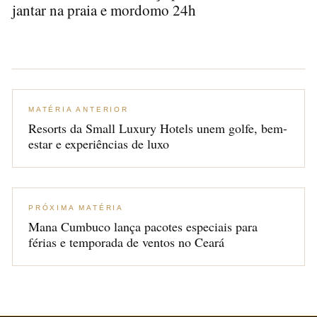
jantar na praia e mordomo 24h
MATÉRIA ANTERIOR
Resorts da Small Luxury Hotels unem golfe, bem-
estar e experiências de luxo
PRÓXIMA MATÉRIA
Mana Cumbuco lança pacotes especiais para
férias e temporada de ventos no Ceará