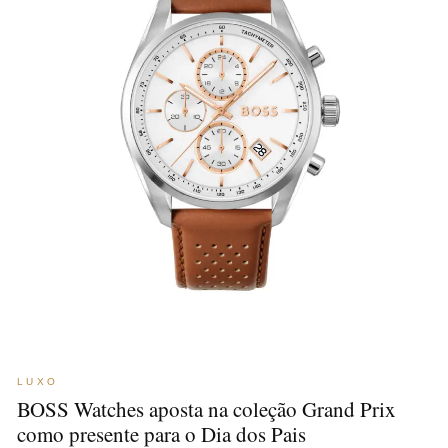
LUXO
BOSS Watches aposta na coleção Grand Prix
como presente para o Dia dos Pais