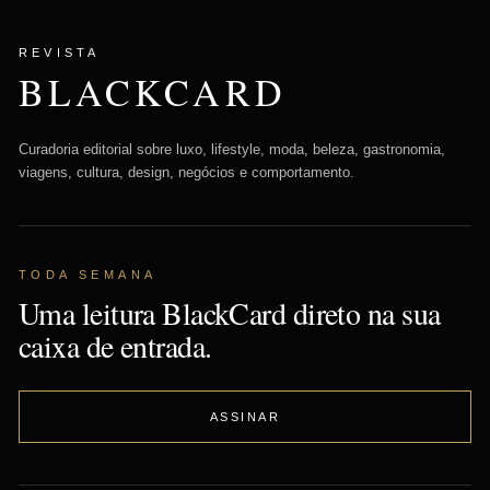
REVISTA
BLACKCARD
Curadoria editorial sobre luxo, lifestyle, moda, beleza, gastronomia,
viagens, cultura, design, negócios e comportamento.
TODA SEMANA
Uma leitura BlackCard direto na sua
caixa de entrada.
ASSINAR