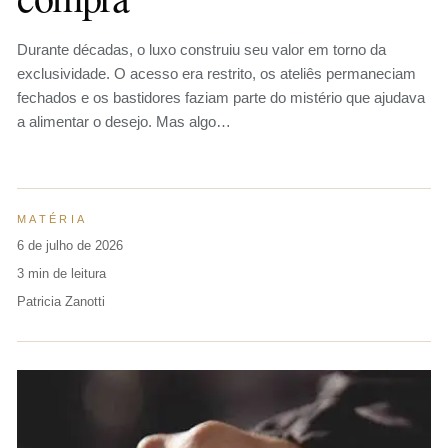
Durante décadas, o luxo construiu seu valor em torno da
exclusividade. O acesso era restrito, os ateliês permaneciam
fechados e os bastidores faziam parte do mistério que ajudava
a alimentar o desejo. Mas algo…
MATÉRIA
6 de julho de 2026
3 min de leitura
Patricia Zanotti