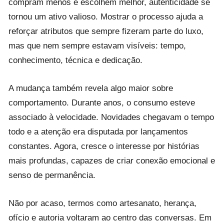
compram menos e escolhem melhor, autenticidade se
tornou um ativo valioso. Mostrar o processo ajuda a
reforçar atributos que sempre fizeram parte do luxo,
mas que nem sempre estavam visíveis: tempo,
conhecimento, técnica e dedicação.
A mudança também revela algo maior sobre
comportamento. Durante anos, o consumo esteve
associado à velocidade. Novidades chegavam o tempo
todo e a atenção era disputada por lançamentos
constantes. Agora, cresce o interesse por histórias
mais profundas, capazes de criar conexão emocional e
senso de permanência.
Não por acaso, termos como artesanato, herança,
ofício e autoria voltaram ao centro das conversas. Em