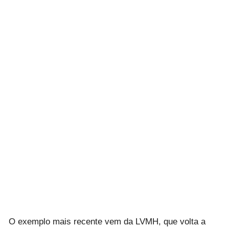
O exemplo mais recente vem da LVMH, que volta a