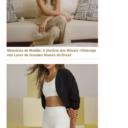
Memórias de Mobília: A História dos Móveis +55design
nos Lares de Grandes Nomes do Brasil