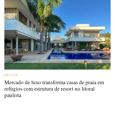
DÉCOR
Mercado de luxo transforma casas de praia em
refúgios com estrutura de resort no litoral
paulista