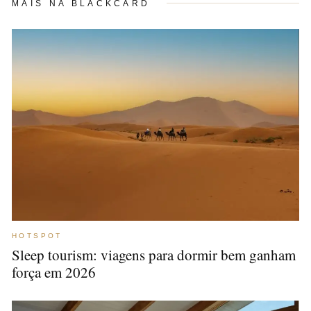
MAIS NA BLACKCARD
HOTSPOT
Sleep tourism: viagens para dormir bem ganham
força em 2026