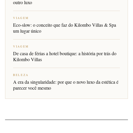
outro luxo
VIAGEM
Eco-slow: o conceito que faz do Kilombo Villas & Spa
um lugar único
VIAGEM
De casa de férias a hotel boutique: a história por trás do
Kilombo Villas
BELEZA
A era da singularidade: por que o novo luxo da estética é
parecer você mesmo