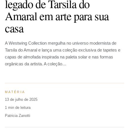
legado de Tarsila do
Amaral em arte para sua
casa
A Westwing Collection mergulha no universo modernista de
Tarsila do Amaral e lança uma coleção exclusiva de tapetes e
capas de almofada inspirada na paleta solar e nas formas
orgânicas da artista. A coleção…
MATÉRIA
13 de julho de 2025
1 min de leitura
Patricia Zanotti