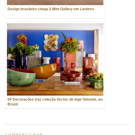
Design brasileiro chega à Mint Gallery em Londres
6F Decorações traz coleção Vector, de Inge Simonis, ao
Brasil
COMPARTILHAR