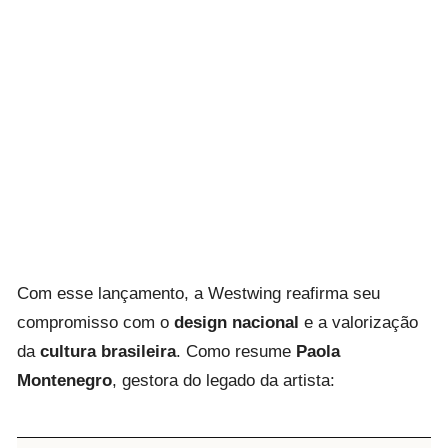
Com esse lançamento, a Westwing reafirma seu
compromisso com o
design nacional
e a valorização
da
cultura brasileira
. Como resume
Paola
Montenegro
, gestora do legado da artista: