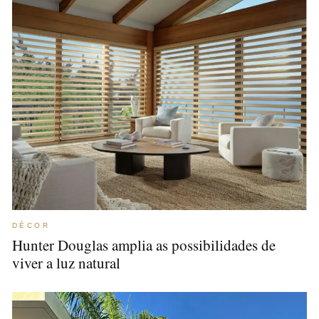
DÉCOR
Hunter Douglas amplia as possibilidades de
viver a luz natural