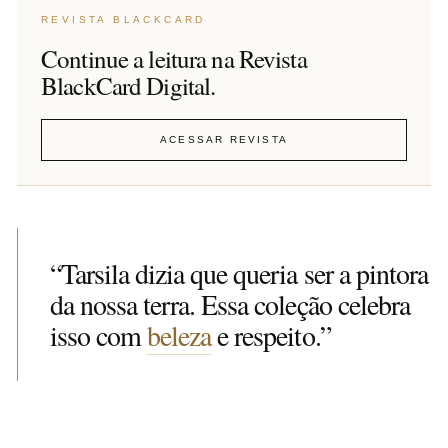
REVISTA BLACKCARD
Continue a leitura na Revista
BlackCard Digital.
ACESSAR REVISTA
“Tarsila dizia que queria ser a pintora
da nossa terra. Essa coleção celebra
isso com
beleza
e respeito.”