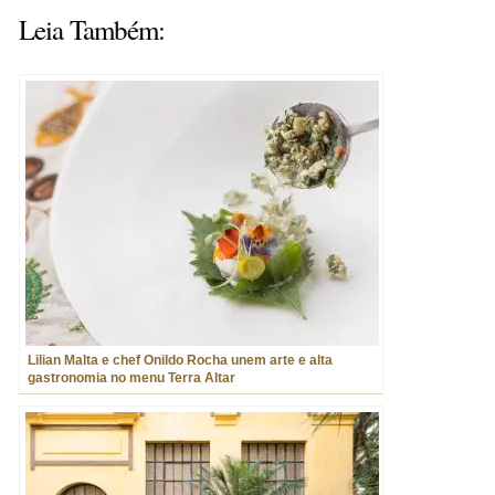
Leia Também:
Lilian Malta e chef Onildo Rocha unem arte e alta
gastronomia no menu Terra Altar