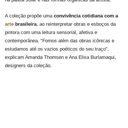
A coleção propõe uma
convivência cotidiana com a
arte
brasileira
, ao reinterpretar obras e esboços da
pintora com uma leitura sensorial, afetiva e
contemporânea. “Fomos além das obras icônicas e
estudamos até os vazios poéticos do seu traço”,
explicam Amanda Thomsen e Ana Elisa Burlamaqui,
designers da coleção.