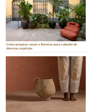
Como preparar vasos e floreiras para o plantio de
diversas espécies