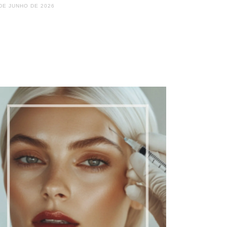
DE JUNHO DE 2026