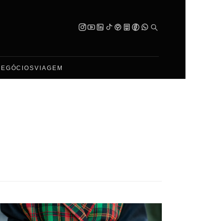
NEGÓCIOS
VIAGEM