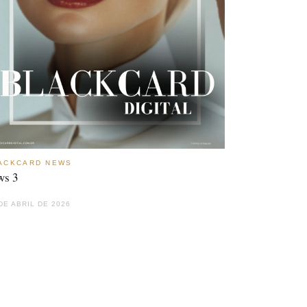
ACKCARD NEWS
ws 3
DE ABRIL DE 2026