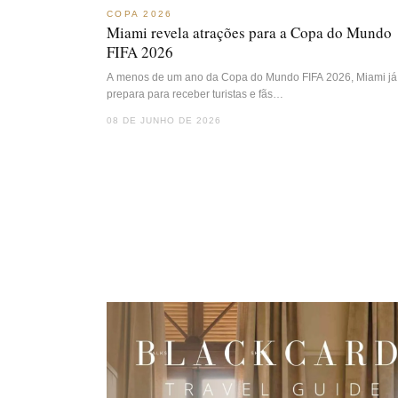
COPA 2026
Miami revela atrações para a Copa do Mundo
FIFA 2026
A menos de um ano da Copa do Mundo FIFA 2026, Miami já
prepara para receber turistas e fãs…
08 DE JUNHO DE 2026