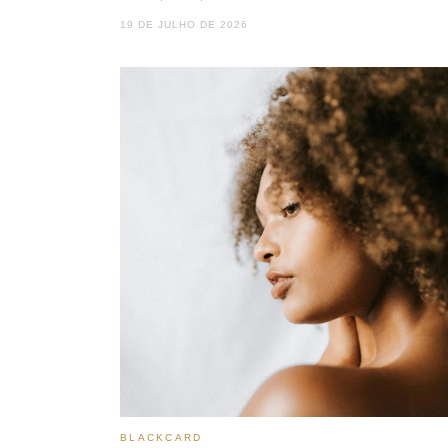
19 DE JULHO DE 2026
BLACKCARD