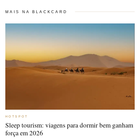
MAIS NA BLACKCARD
HOTSPOT
Sleep tourism: viagens para dormir bem ganham
força em 2026