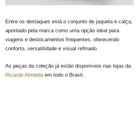
Entre os destaques está o conjunto de jaqueta e calça,
apontado pela marca como uma opção ideal para
viagens e deslocamentos frequentes, oferecendo
conforto, versatilidade e visual refinado.
As peças da coleção já estão disponíveis nas lojas da
Ricardo Almeida
em todo o Brasil.