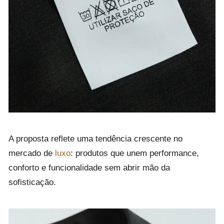
A proposta reflete uma tendência crescente no
mercado de
luxo
: produtos que unem performance,
conforto e funcionalidade sem abrir mão da
sofisticação.