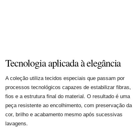
Tecnologia aplicada à elegância
A coleção utiliza tecidos especiais que passam por
processos tecnológicos capazes de estabilizar fibras,
fios e a estrutura final do material. O resultado é uma
peça resistente ao encolhimento, com preservação da
cor, brilho e acabamento mesmo após sucessivas
lavagens.