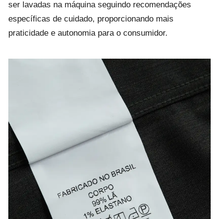
ser lavadas na máquina seguindo recomendações
específicas de cuidado, proporcionando mais
praticidade e autonomia para o consumidor.