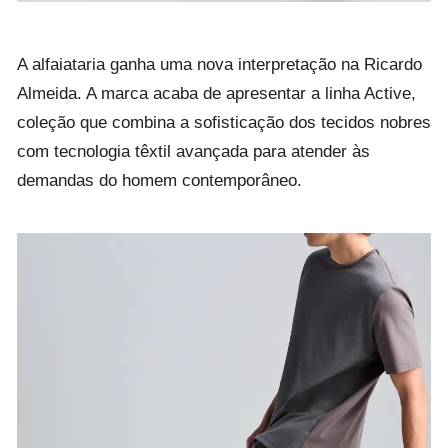
A alfaiataria ganha uma nova interpretação na Ricardo
Almeida. A marca acaba de apresentar a linha Active,
coleção que combina a sofisticação dos tecidos nobres
com tecnologia têxtil avançada para atender às
demandas do homem contemporâneo.