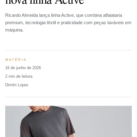
Ricardo Almeida lança linha Active, que combina alfaiataria
premium, tecnologia têxtil e praticidade com peças laváveis em
máquina.
MATÉRIA
16 de junho de 2026
2 min de leitura
Dimitri Lopes