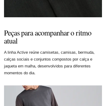
Peças para acompanhar o ritmo
atual
A linha Active reúne camisetas, camisas, bermuda,
calças sociais e conjuntos compostos por calça e
jaqueta em malha, desenvolvidos para diferentes
momentos do dia.