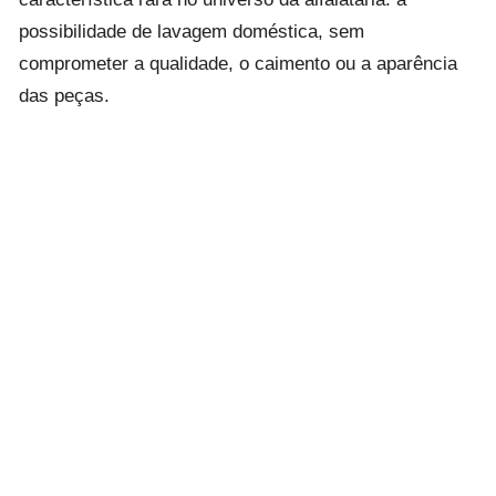
possibilidade de lavagem doméstica, sem
comprometer a qualidade, o caimento ou a aparência
das peças.