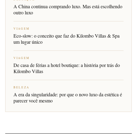
A China continua comprando luxo. Mas está escolhendo
outro luxo
VIAGEM
Eco-slow: o conceito que faz do Kilombo Villas & Spa
um lugar único
VIAGEM
De casa de férias a hotel boutique: a história por trás do
Kilombo Villas
BELEZA
A era da singularidade: por que o novo luxo da estética é
parecer você mesmo