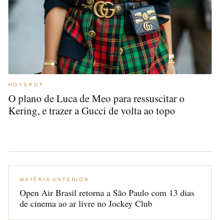
HOTSPOT
O plano de Luca de Meo para ressuscitar o
Kering, e trazer a Gucci de volta ao topo
MATÉRIA ANTERIOR
Open Air Brasil retorna a São Paulo com 13 dias
de cinema ao ar livre no Jockey Club