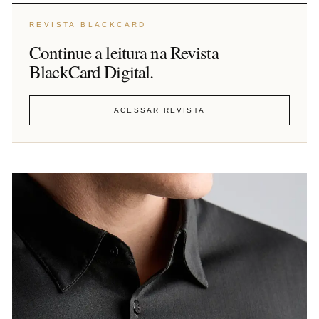
REVISTA BLACKCARD
Continue a leitura na Revista
BlackCard Digital.
ACESSAR REVISTA