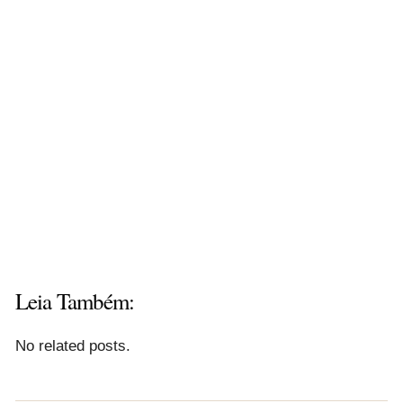
Leia Também:
No related posts.