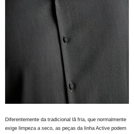
Diferentemente da tradicional lã fria, que normalmente
exige limpeza a seco, as peças da linha Active podem