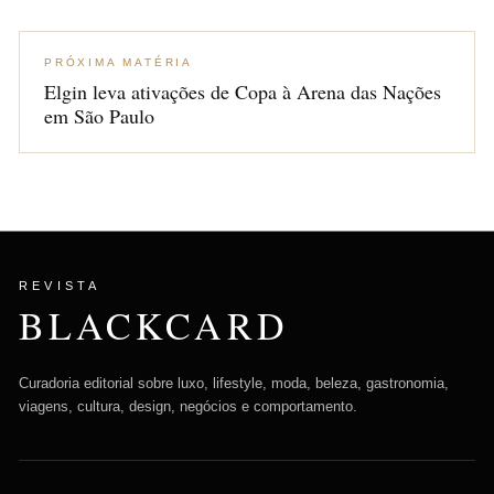
PRÓXIMA MATÉRIA
Elgin leva ativações de Copa à Arena das Nações
em São Paulo
REVISTA
BLACKCARD
Curadoria editorial sobre luxo, lifestyle, moda, beleza, gastronomia,
viagens, cultura, design, negócios e comportamento.