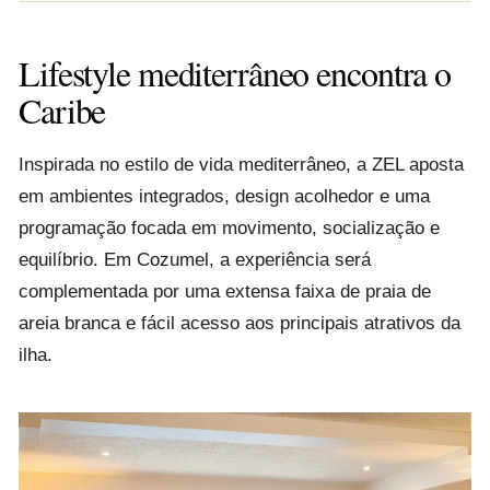
Lifestyle mediterrâneo encontra o
Caribe
Inspirada no estilo de vida mediterrâneo, a ZEL aposta
em ambientes integrados, design acolhedor e uma
programação focada em movimento, socialização e
equilíbrio. Em Cozumel, a experiência será
complementada por uma extensa faixa de praia de
areia branca e fácil acesso aos principais atrativos da
ilha.