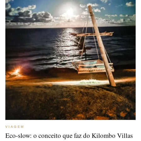
VIAGEM
Eco-slow: o conceito que faz do Kilombo Villas