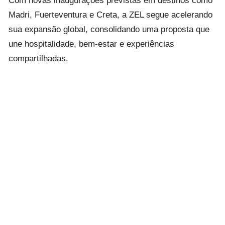
Madri, Fuerteventura e Creta, a ZEL segue acelerando
sua expansão global, consolidando uma proposta que
une hospitalidade, bem-estar e experiências
compartilhadas.