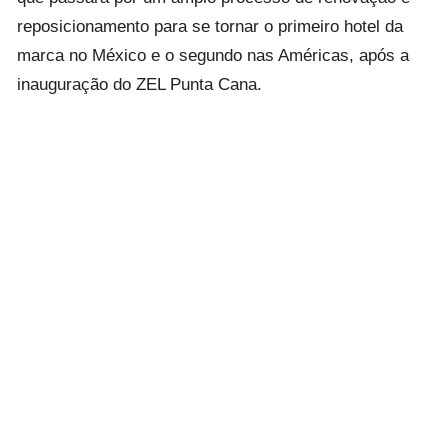
reposicionamento para se tornar o primeiro hotel da
marca no México e o segundo nas Américas, após a
inauguração do ZEL Punta Cana.