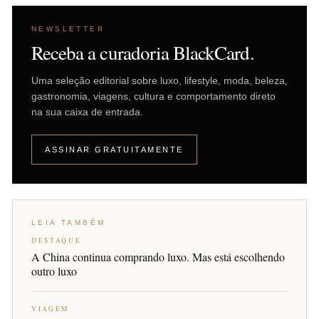
NEWSLETTER
Receba a curadoria BlackCard.
Uma seleção editorial sobre luxo, lifestyle, moda, beleza,
gastronomia, viagens, cultura e comportamento direto
na sua caixa de entrada.
ASSINAR GRATUITAMENTE
LEIA TAMBÉM
DESTAQUE
A China continua comprando luxo. Mas está escolhendo
outro luxo
VIAGEM