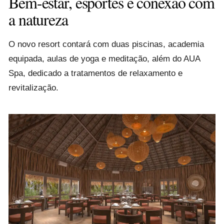
Bem-estar, esportes e conexão com
a natureza
O novo resort contará com duas piscinas, academia
equipada, aulas de yoga e meditação, além do AUA
Spa, dedicado a tratamentos de relaxamento e
revitalização.