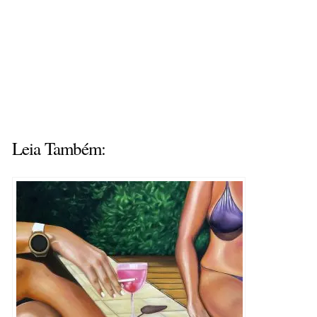
Leia Também: