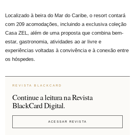
Localizado à beira do Mar do Caribe, o resort contará
com 209 acomodações, incluindo a exclusiva coleção
Casa ZEL, além de uma proposta que combina bem-
estar, gastronomia, atividades ao ar livre e
experiências voltadas à convivência e à conexão entre
os hóspedes.
REVISTA BLACKCARD
Continue a leitura na Revista
BlackCard Digital.
ACESSAR REVISTA