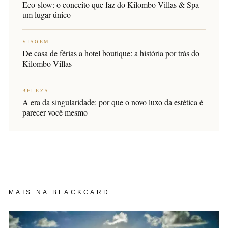
Eco-slow: o conceito que faz do Kilombo Villas & Spa
um lugar único
VIAGEM
De casa de férias a hotel boutique: a história por trás do
Kilombo Villas
BELEZA
A era da singularidade: por que o novo luxo da estética é
parecer você mesmo
MAIS NA BLACKCARD