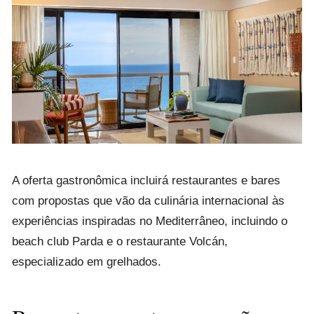
A oferta gastronômica incluirá restaurantes e bares
com propostas que vão da culinária internacional às
experiências inspiradas no Mediterrâneo, incluindo o
beach club Parda e o restaurante Volcán,
especializado em grelhados.