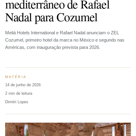
mediterrâneo de Rafael
Nadal para Cozumel
Meliá Hotels International e Rafael Nadal anunciam o ZEL
Cozumel, primeiro hotel da marca no México e segundo nas
Américas, com inauguração prevista para 2026.
MATÉRIA
14 de junho de 2026
2 min de leitura
Dimitri Lopes