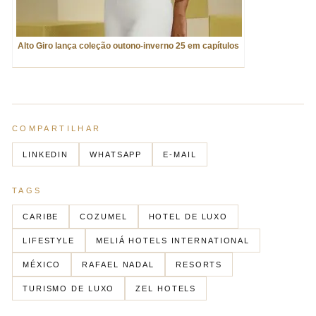
Alto Giro lança coleção outono-inverno 25 em capítulos
COMPARTILHAR
LINKEDIN
WHATSAPP
E-MAIL
TAGS
CARIBE
COZUMEL
HOTEL DE LUXO
LIFESTYLE
MELIÁ HOTELS INTERNATIONAL
MÉXICO
RAFAEL NADAL
RESORTS
TURISMO DE LUXO
ZEL HOTELS