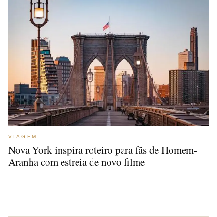
VIAGEM
Nova York inspira roteiro para fãs de Homem-
Aranha com estreia de novo filme