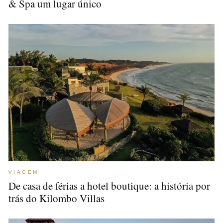
& Spa um lugar único
VIAGEM
De casa de férias a hotel boutique: a história por
trás do Kilombo Villas