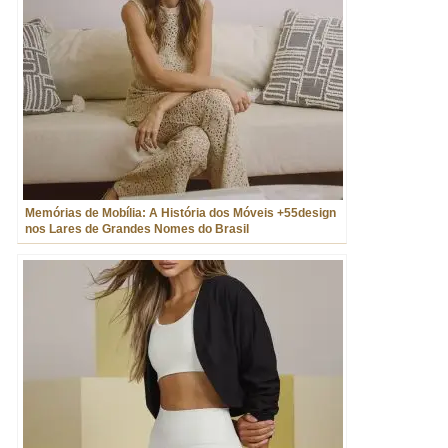
Memórias de Mobília: A História dos Móveis +55design
nos Lares de Grandes Nomes do Brasil