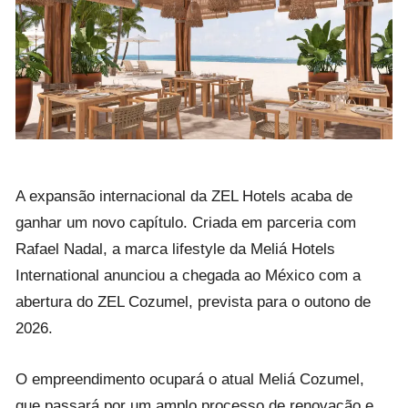
A expansão internacional da ZEL Hotels acaba de
ganhar um novo capítulo. Criada em parceria com
Rafael Nadal, a marca lifestyle da Meliá Hotels
International anunciou a chegada ao México com a
abertura do ZEL Cozumel, prevista para o outono de
2026.
O empreendimento ocupará o atual Meliá Cozumel,
que passará por um amplo processo de renovação e