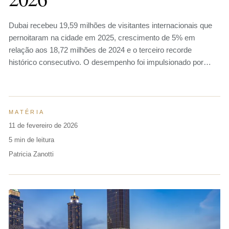
Dubai recebeu 19,59 milhões de visitantes internacionais que
pernoitaram na cidade em 2025, crescimento de 5% em
relação aos 18,72 milhões de 2024 e o terceiro recorde
histórico consecutivo. O desempenho foi impulsionado por…
MATÉRIA
11 de fevereiro de 2026
5 min de leitura
Patricia Zanotti