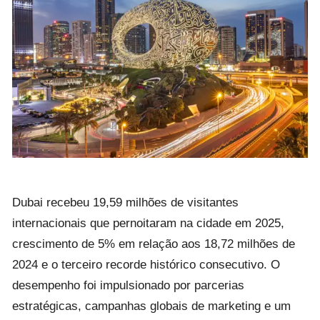
Dubai recebeu 19,59 milhões de visitantes
internacionais que pernoitaram na cidade em 2025,
crescimento de 5% em relação aos 18,72 milhões de
2024 e o terceiro recorde histórico consecutivo. O
desempenho foi impulsionado por parcerias
estratégicas, campanhas globais de marketing e um