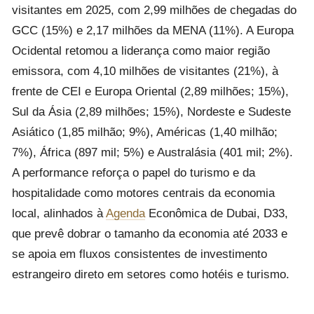
visitantes em 2025, com 2,99 milhões de chegadas do
GCC (15%) e 2,17 milhões da MENA (11%). A Europa
Ocidental retomou a liderança como maior região
emissora, com 4,10 milhões de visitantes (21%), à
frente de CEI e Europa Oriental (2,89 milhões; 15%),
Sul da Ásia (2,89 milhões; 15%), Nordeste e Sudeste
Asiático (1,85 milhão; 9%), Américas (1,40 milhão;
7%), África (897 mil; 5%) e Australásia (401 mil; 2%).
A performance reforça o papel do turismo e da
hospitalidade como motores centrais da economia
local, alinhados à
Agenda
Econômica de Dubai, D33,
que prevê dobrar o tamanho da economia até 2033 e
se apoia em fluxos consistentes de investimento
estrangeiro direto em setores como hotéis e turismo.