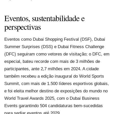
Eventos, sustentabilidade e
perspectivas
Eventos como Dubai Shopping Festival (DSF), Dubai
Summer Surprises (DSS) e Dubai Fitness Challenge
(DFC) seguiram como vetores de visitação; o DFC, em
especial, bateu recorde com mais de 3 milhões de
participantes, ante 2,7 milhões em 2024. A cidade
também recebeu a edição inaugural do World Sports
Summit, com mais de 1.500 líderes esportivos globais,
e foi eleita melhor destino de exposições do mundo no
World Travel Awards 2025, com o Dubai Business
Events garantindo 504 candidaturas bem‑sucedidas
para sediar eventos até 2029.