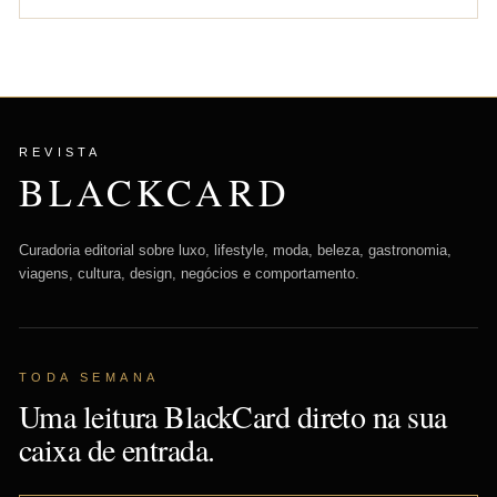
REVISTA
BLACKCARD
Curadoria editorial sobre luxo, lifestyle, moda, beleza, gastronomia,
viagens, cultura, design, negócios e comportamento.
TODA SEMANA
Uma leitura BlackCard direto na sua
caixa de entrada.