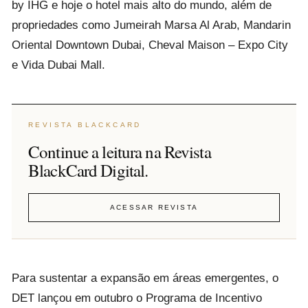
by IHG e hoje o hotel mais alto do mundo, além de
propriedades como Jumeirah Marsa Al Arab, Mandarin
Oriental Downtown Dubai, Cheval Maison – Expo City
e Vida Dubai Mall.
REVISTA BLACKCARD
Continue a leitura na Revista
BlackCard Digital.
ACESSAR REVISTA
Para sustentar a expansão em áreas emergentes, o
DET lançou em outubro o Programa de Incentivo