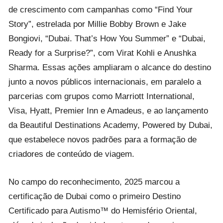
de crescimento com campanhas como “Find Your
Story”, estrelada por Millie Bobby Brown e Jake
Bongiovi, “Dubai. That’s How You Summer” e “Dubai,
Ready for a Surprise?”, com Virat Kohli e Anushka
Sharma. Essas ações ampliaram o alcance do destino
junto a novos públicos internacionais, em paralelo a
parcerias com grupos como Marriott International,
Visa, Hyatt, Premier Inn e Amadeus, e ao lançamento
da Beautiful Destinations Academy, Powered by Dubai,
que estabelece novos padrões para a formação de
criadores de conteúdo de viagem.
No campo do reconhecimento, 2025 marcou a
certificação de Dubai como o primeiro Destino
Certificado para Autismo™ do Hemisfério Oriental,