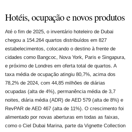
Hotéis, ocupação e novos produtos
Até o fim de 2025, o inventário hoteleiro de Dubai
chegou a 154.264 quartos distribuídos em 827
estabelecimentos, colocando o destino à frente de
cidades como Bangcoc, Nova York, Paris e Singapura,
e próximo de Londres em oferta total de quartos. A
taxa média de ocupação atingiu 80,7%, acima dos
78,2% de 2024, com 44,85 milhões de diárias
ocupadas (alta de 4%), permanência média de 3,7
noites, diária média (ADR) de AED 579 (alta de 8%) e
RevPAR de AED 467 (alta de 11%). O crescimento foi
alimentado por novas aberturas em todas as faixas,
como o Ciel Dubai Marina, parte da Vignette Collection