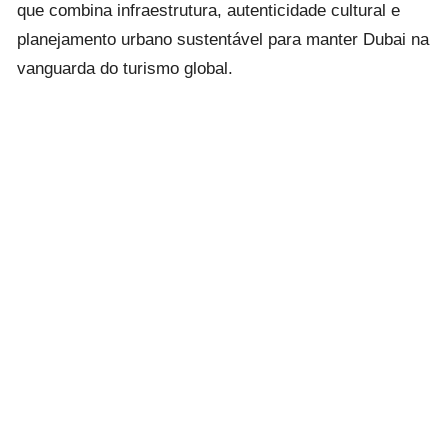
que combina infraestrutura, autenticidade cultural e
planejamento urbano sustentável para manter Dubai na
vanguarda do turismo global.