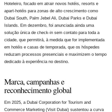
Hoteleiro, focado em atrair novos hotéis, resorts e
apart‑hotéis para zonas de alto crescimento como
Dubai South, Palm Jebel Ali, Dubai Parks e Dubai
Islands. Em dezembro, foi anunciada ainda uma
solução única de check‑in sem contato para toda a
cidade, que permitirá, à medida que for implementada
em hotéis e casas de temporada, que os hóspedes
reduzam processos presenciais e maximizem o tempo
dedicado à experiência no destino.
Marca, campanhas e
reconhecimento global
Em 2025, a Dubai Corporation for Tourism and
Commerce Marketing (Visit Dubai) sustentou a curva