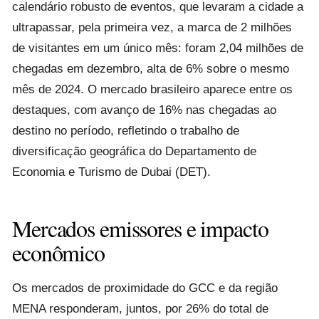
calendário robusto de eventos, que levaram a cidade a
ultrapassar, pela primeira vez, a marca de 2 milhões
de visitantes em um único mês: foram 2,04 milhões de
chegadas em dezembro, alta de 6% sobre o mesmo
mês de 2024. O mercado brasileiro aparece entre os
destaques, com avanço de 16% nas chegadas ao
destino no período, refletindo o trabalho de
diversificação geográfica do Departamento de
Economia e Turismo de Dubai (DET).
Mercados emissores e impacto
econômico
Os mercados de proximidade do GCC e da região
MENA responderam, juntos, por 26% do total de