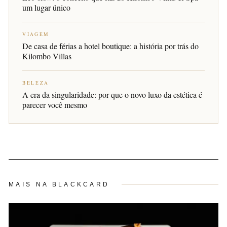
um lugar único
VIAGEM
De casa de férias a hotel boutique: a história por trás do
Kilombo Villas
BELEZA
A era da singularidade: por que o novo luxo da estética é
parecer você mesmo
MAIS NA BLACKCARD