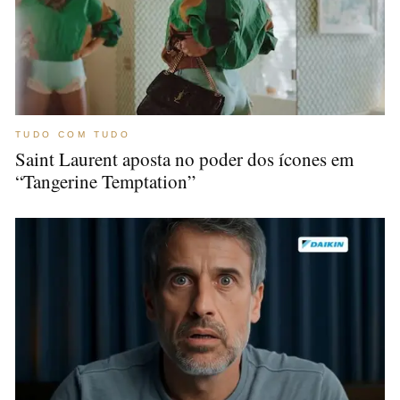
TUDO COM TUDO
Saint Laurent aposta no poder dos ícones em
“Tangerine Temptation”