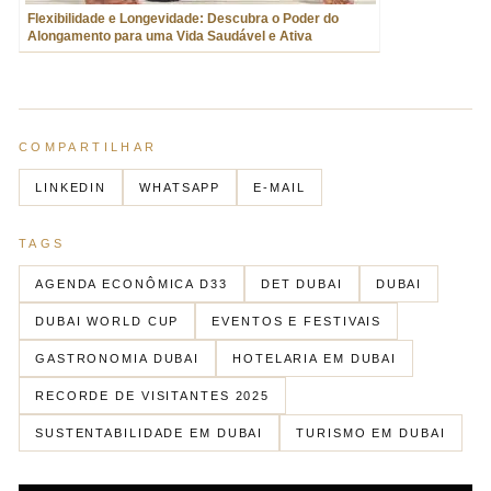
Flexibilidade e Longevidade: Descubra o Poder do
Alongamento para uma Vida Saudável e Ativa
COMPARTILHAR
LINKEDIN
WHATSAPP
E-MAIL
TAGS
AGENDA ECONÔMICA D33
DET DUBAI
DUBAI
DUBAI WORLD CUP
EVENTOS E FESTIVAIS
GASTRONOMIA DUBAI
HOTELARIA EM DUBAI
RECORDE DE VISITANTES 2025
SUSTENTABILIDADE EM DUBAI
TURISMO EM DUBAI