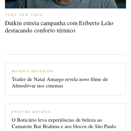
TUDO COM TUDO
Daikin estreia campanha com Eriberto Leão
destacando conforto térmico
MATÉRIA ANTERIOR
Trailer de Natal Amargo revela novo filme de
Almodóvar nos cinemas
PRÓXIMA MATÉRIA
O Boticário leva experiências de beleza ao
Camarote Bar Brahma e aos blocos de São Paulo