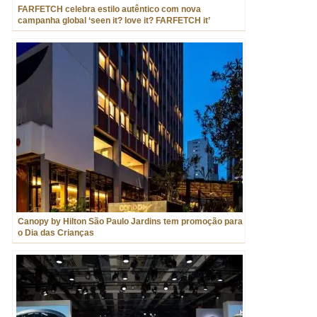
FARFETCH celebra estilo autêntico com nova
campanha global ‘seen it? love it? FARFETCH it’
Canopy by Hilton São Paulo Jardins tem promoção para
o Dia das Crianças