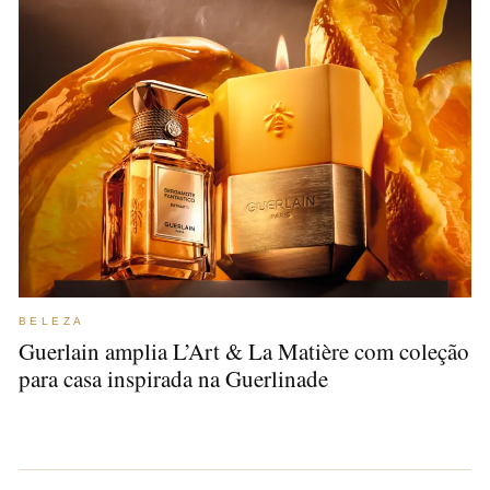
BELEZA
Guerlain amplia L’Art & La Matière com coleção
para casa inspirada na Guerlinade