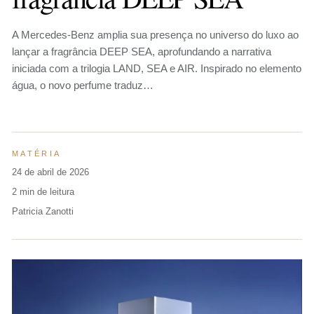
A Mercedes-Benz amplia sua presença no universo do luxo ao
lançar a fragrância DEEP SEA, aprofundando a narrativa
iniciada com a trilogia LAND, SEA e AIR. Inspirado no elemento
água, o novo perfume traduz…
MATÉRIA
24 de abril de 2026
2 min de leitura
Patricia Zanotti