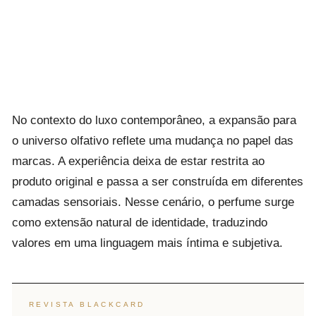
No contexto do luxo contemporâneo, a expansão para
o universo olfativo reflete uma mudança no papel das
marcas. A experiência deixa de estar restrita ao
produto original e passa a ser construída em diferentes
camadas sensoriais. Nesse cenário, o perfume surge
como extensão natural de identidade, traduzindo
valores em uma linguagem mais íntima e subjetiva.
REVISTA BLACKCARD