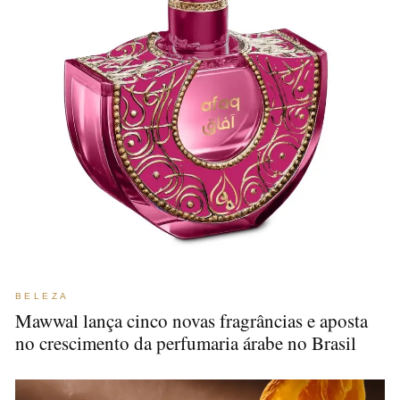
BELEZA
Mawwal lança cinco novas fragrâncias e aposta
no crescimento da perfumaria árabe no Brasil