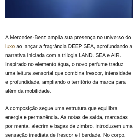
A
Mercedes-Benz
amplia sua presença no universo do
luxo
ao lançar a fragrância DEEP SEA, aprofundando a
narrativa iniciada com a trilogia LAND, SEA e AIR.
Inspirado no elemento água, o novo perfume traduz
uma leitura sensorial que combina frescor, intensidade
e profundidade, ampliando o território da marca para
além da mobilidade.
A composição segue uma estrutura que equilibra
energia e permanência. As notas de saída, marcadas
por menta, alecrim e bagas de zimbro, introduzem uma
sensação imediata de frescor e liberdade. No corpo,