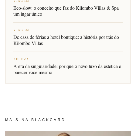
VIAGEM
Eco-slow: o conceito que faz do Kilombo Villas & Spa
um lugar único
VIAGEM
De casa de férias a hotel boutique: a história por trás do
Kilombo Villas
BELEZA
A era da singularidade: por que o novo luxo da estética é
parecer você mesmo
MAIS NA BLACKCARD