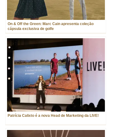
On & Off the Green: Marc Cain apresenta coleção
cápsula exclusiva de golfe
Patrícia Calixto é a nova Head de Marketing da LIVE!