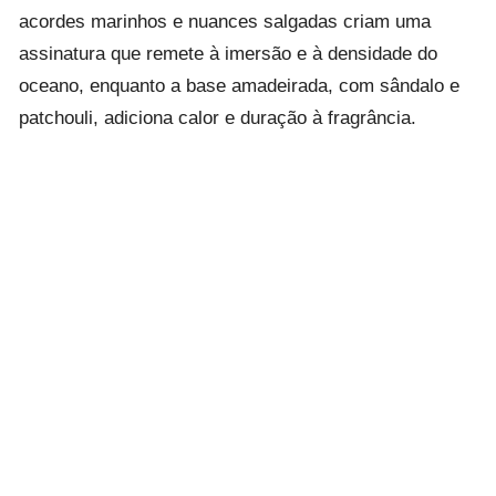
acordes marinhos e nuances salgadas criam uma
assinatura que remete à imersão e à densidade do
oceano, enquanto a base amadeirada, com sândalo e
patchouli, adiciona calor e duração à fragrância.