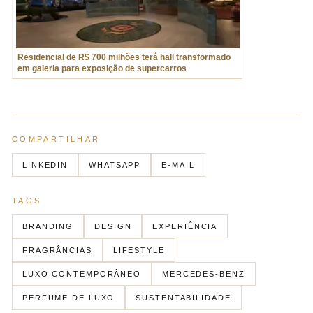
Residencial de R$ 700 milhões terá hall transformado
em galeria para exposição de supercarros
COMPARTILHAR
LINKEDIN
WHATSAPP
E-MAIL
TAGS
BRANDING
DESIGN
EXPERIÊNCIA
FRAGRÂNCIAS
LIFESTYLE
LUXO CONTEMPORÂNEO
MERCEDES-BENZ
PERFUME DE LUXO
SUSTENTABILIDADE