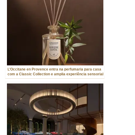
L’Occitane en Provence entra na perfumaria para casa
com a Classic Collection e amplia experiência sensorial
no lar