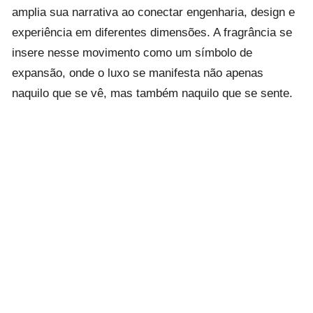
amplia sua narrativa ao conectar engenharia, design e
experiência em diferentes dimensões. A fragrância se
insere nesse movimento como um símbolo de
expansão, onde o luxo se manifesta não apenas
naquilo que se vê, mas também naquilo que se sente.