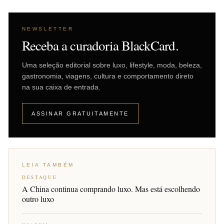
NEWSLETTER
Receba a curadoria BlackCard.
Uma seleção editorial sobre luxo, lifestyle, moda, beleza,
gastronomia, viagens, cultura e comportamento direto
na sua caixa de entrada.
ASSINAR GRATUITAMENTE
LEIA TAMBÉM
DESTAQUE
A China continua comprando luxo. Mas está escolhendo
outro luxo