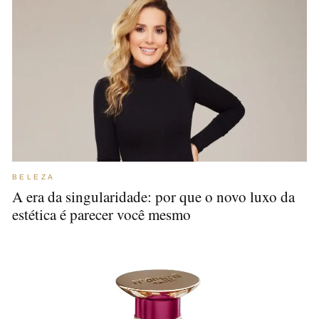
BELEZA
A era da singularidade: por que o novo luxo da
estética é parecer você mesmo