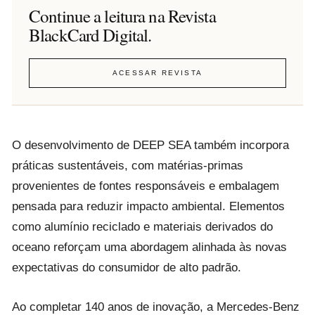
Continue a leitura na Revista
BlackCard Digital.
ACESSAR REVISTA
O desenvolvimento de DEEP SEA também incorpora
práticas sustentáveis, com matérias-primas
provenientes de fontes responsáveis e embalagem
pensada para reduzir impacto ambiental. Elementos
como alumínio reciclado e materiais derivados do
oceano reforçam uma abordagem alinhada às novas
expectativas do consumidor de alto padrão.
Ao completar 140 anos de inovação, a Mercedes-Benz