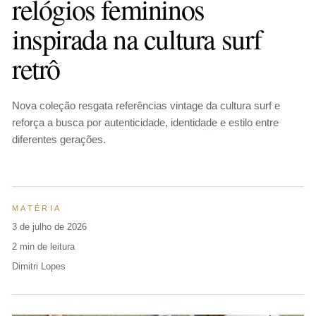
relógios femininos
inspirada na cultura surf
retrô
Nova coleção resgata referências vintage da cultura surf e
reforça a busca por autenticidade, identidade e estilo entre
diferentes gerações.
MATÉRIA
3 de julho de 2026
2 min de leitura
Dimitri Lopes