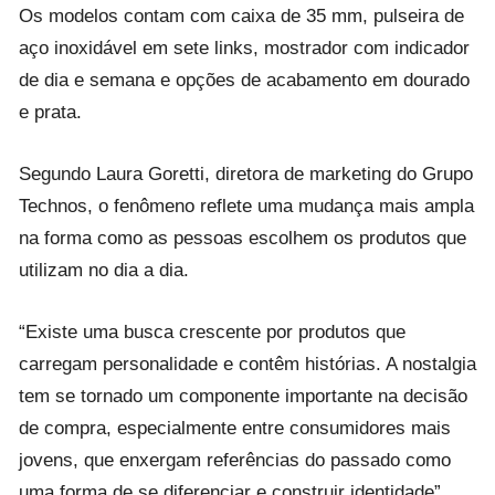
Os modelos contam com caixa de 35 mm, pulseira de
aço inoxidável em sete links, mostrador com indicador
de dia e semana e opções de acabamento em dourado
e prata.
Segundo Laura Goretti, diretora de marketing do Grupo
Technos, o fenômeno reflete uma mudança mais ampla
na forma como as pessoas escolhem os produtos que
utilizam no dia a dia.
“Existe uma busca crescente por produtos que
carregam personalidade e contêm histórias. A nostalgia
tem se tornado um componente importante na decisão
de compra, especialmente entre consumidores mais
jovens, que enxergam referências do passado como
uma forma de se diferenciar e construir identidade”,