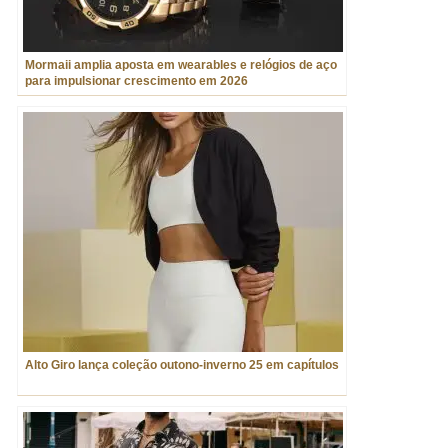
Mormaii amplia aposta em wearables e relógios de aço
para impulsionar crescimento em 2026
Alto Giro lança coleção outono-inverno 25 em capítulos