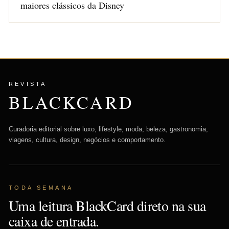
maiores clássicos da Disney
REVISTA
BLACKCARD
Curadoria editorial sobre luxo, lifestyle, moda, beleza, gastronomia,
viagens, cultura, design, negócios e comportamento.
TODA SEMANA
Uma leitura BlackCard direto na sua
caixa de entrada.