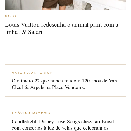
MODA
Louis Vuitton redesenha o animal print com a
linha LV Safari
MATÉRIA ANTERIOR
O número 22 que nunca mudou: 120 anos de Van
Cleef & Arpels na Place Vendôme
PRÓXIMA MATÉRIA
Candlelight: Disney Love Songs chega ao Brasil
com concertos à luz de velas que celebram os