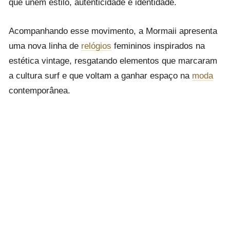
que unem estilo, autenticidade e identidade.
Acompanhando esse movimento, a Mormaii apresenta
uma nova linha de
relógios
femininos inspirados na
estética vintage, resgatando elementos que marcaram
a cultura surf e que voltam a ganhar espaço na
moda
contemporânea.