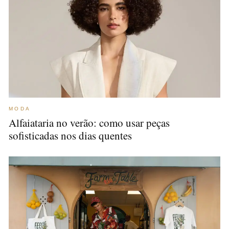
MODA
Alfaiataria no verão: como usar peças
sofisticadas nos dias quentes