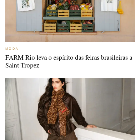
MODA
FARM Rio leva o espírito das feiras brasileiras a
Saint-Tropez