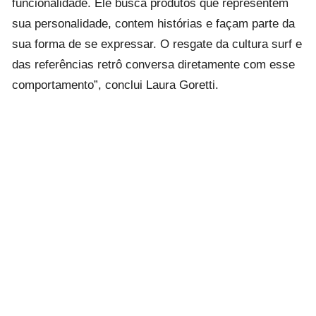
funcionalidade. Ele busca produtos que representem
sua personalidade, contem histórias e façam parte da
sua forma de se expressar. O resgate da cultura surf e
das referências retrô conversa diretamente com esse
comportamento”, conclui Laura Goretti.