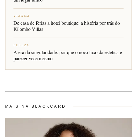
VIAGEM
De casa de férias a hotel boutique: a história por trás do
Kilombo Villas
BELEZA
A era da singularidade: por que o novo luxo da estética é
parecer você mesmo
MAIS NA BLACKCARD