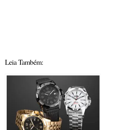
Leia Também: