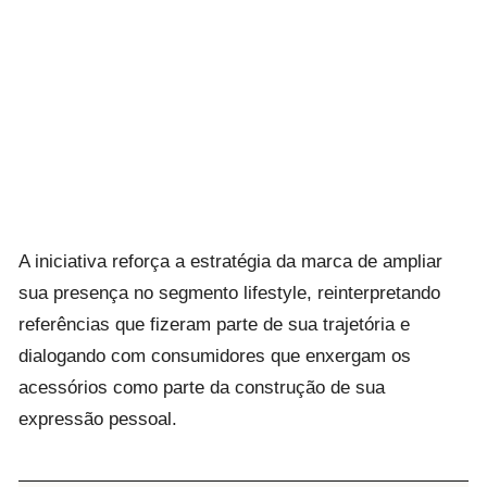
A iniciativa reforça a estratégia da marca de ampliar
sua presença no segmento lifestyle, reinterpretando
referências que fizeram parte de sua trajetória e
dialogando com consumidores que enxergam os
acessórios como parte da construção de sua
expressão pessoal.