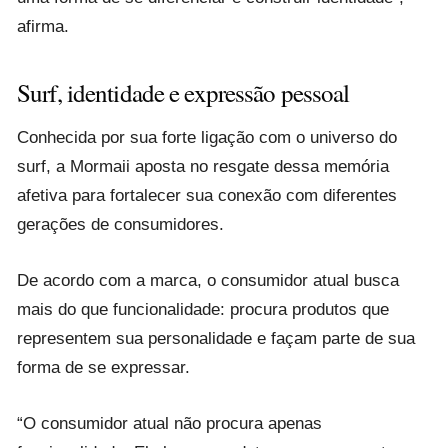
afirma.
Surf, identidade e expressão pessoal
Conhecida por sua forte ligação com o universo do
surf, a Mormaii aposta no resgate dessa memória
afetiva para fortalecer sua conexão com diferentes
gerações de consumidores.
De acordo com a marca, o consumidor atual busca
mais do que funcionalidade: procura produtos que
representem sua personalidade e façam parte de sua
forma de se expressar.
“O consumidor atual não procura apenas