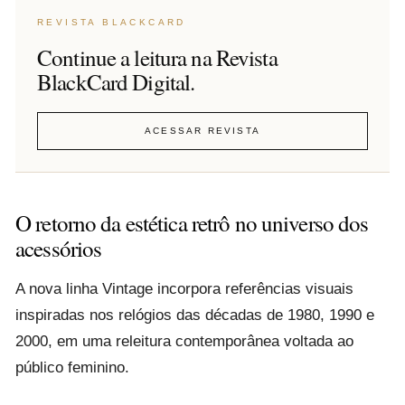
REVISTA BLACKCARD
Continue a leitura na Revista
BlackCard Digital.
ACESSAR REVISTA
O retorno da estética retrô no universo dos
acessórios
A nova linha Vintage incorpora referências visuais
inspiradas nos relógios das décadas de 1980, 1990 e
2000, em uma releitura contemporânea voltada ao
público feminino.