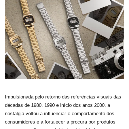
Impulsionada pelo retorno das referências visuais das
décadas de 1980, 1990 e início dos anos 2000, a
nostalgia voltou a influenciar o comportamento dos
consumidores e a fortalecer a procura por produtos