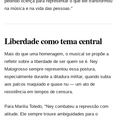
pedindo licença para representar o que ele transformou
na música e na vida das pessoas.”
Liberdade como tema central
Mais do que uma homenagem, o musical se propõe a
refletir sobre a liberdade de ser quem se é. Ney
Matogrosso sempre representou essa postura,
especialmente durante a ditadura militar, quando subia
aos palcos maquiado e quase nu — um ato de
resistência em tempos de censura.
Para Marilia Toledo, “Ney combateu a repressão com
atitude. Ele sempre trouxe ambiguidades para o