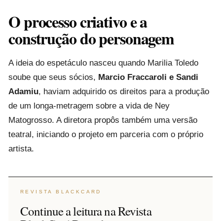
O processo criativo e a
construção do personagem
A ideia do espetáculo nasceu quando Marilia Toledo
soube que seus sócios,
Marcio Fraccaroli e Sandi
Adamiu
, haviam adquirido os direitos para a produção
de um longa-metragem sobre a vida de Ney
Matogrosso. A diretora propôs também uma versão
teatral, iniciando o projeto em parceria com o próprio
artista.
REVISTA BLACKCARD
Continue a leitura na Revista