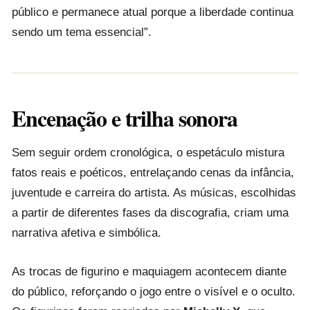
público e permanece atual porque a liberdade continua
sendo um tema essencial”.
Encenação e trilha sonora
Sem seguir ordem cronológica, o espetáculo mistura
fatos reais e poéticos, entrelaçando cenas da infância,
juventude e carreira do artista. As músicas, escolhidas
a partir de diferentes fases da discografia, criam uma
narrativa afetiva e simbólica.
As trocas de figurino e maquiagem acontecem diante
do público, reforçando o jogo entre o visível e o oculto.