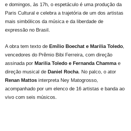
e domingos, às 17h, o espetáculo é uma produção da
Paris Cultural e celebra a trajetória de um dos artistas
mais simbólicos da música e da liberdade de
expressão no Brasil.
A obra tem texto de
Emílio Boechat e Marilia Toledo
,
vencedores do Prêmio Bibi Ferreira, com direção
assinada por
Marilia Toledo e Fernanda Chamma
e
direção musical de
Daniel Rocha
. No palco, o ator
Renan Mattos
interpreta Ney Matogrosso,
acompanhado por um elenco de 16 artistas e banda ao
vivo com seis músicos.