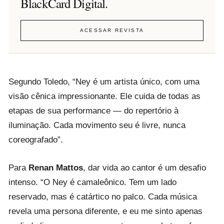
BlackCard Digital.
ACESSAR REVISTA
Segundo Toledo, “Ney é um artista único, com uma
visão cênica impressionante. Ele cuida de todas as
etapas de sua performance — do repertório à
iluminação. Cada movimento seu é livre, nunca
coreografado”.
Para
Renan Mattos
, dar vida ao cantor é um desafio
intenso. “O Ney é camaleônico. Tem um lado
reservado, mas é catártico no palco. Cada música
revela uma persona diferente, e eu me sinto apenas