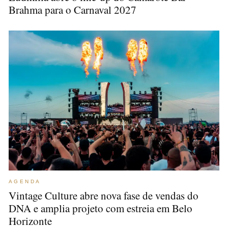
Brahma para o Carnaval 2027
AGENDA
Vintage Culture abre nova fase de vendas do
DNA e amplia projeto com estreia em Belo
Horizonte