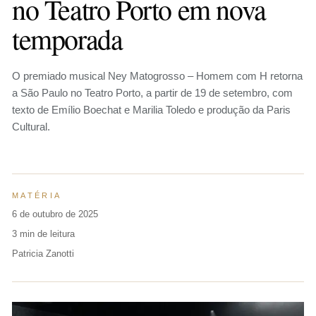
no Teatro Porto em nova
temporada
O premiado musical Ney Matogrosso – Homem com H retorna
a São Paulo no Teatro Porto, a partir de 19 de setembro, com
texto de Emílio Boechat e Marilia Toledo e produção da Paris
Cultural.
MATÉRIA
6 de outubro de 2025
3 min de leitura
Patricia Zanotti