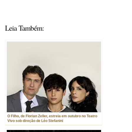
Leia Também:
O Filho, de Florian Zeller, estreia em outubro no Teatro
Vivo sob direção de Léo Stefanini