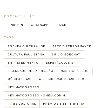
COMPARTILHAR
LINKEDIN
WHATSAPP
E-MAIL
TAGS
AGENDA CULTURAL SP
ARTE E PERFORMANCE
CULTURA PAULISTANA
EMÍLIO BOECHAT
ENTRETENIMENTO
ESPETÁCULOS SP
LIBERDADE DE EXPRESSÃO
MARILIA TOLEDO
MÚSICA BRASILEIRA
MUSICAL BRASILEIRO
NEY MATOGROSSO
NEY MATOGROSSO HOMEM COM H
PARIS CULTURAL
PRÊMIOS BIBI FERREIRA