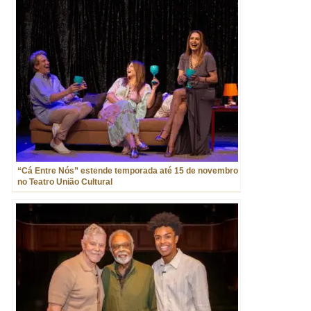
“Cá Entre Nós” estende temporada até 15 de novembro
no Teatro União Cultural