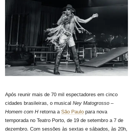
Após reunir mais de 70 mil espectadores em cinco
cidades brasileiras, o musical
Ney Matogrosso –
Homem com H
retorna a
São Paulo
para nova
temporada no Teatro Porto, de 19 de setembro a 7 de
dezembro. Com sessões às sextas e sábados, às 20h,