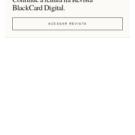
BlackCard Digital.
ACESSAR REVISTA