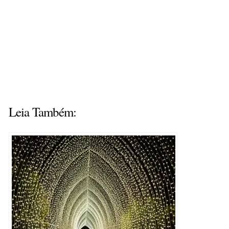
Leia Também: