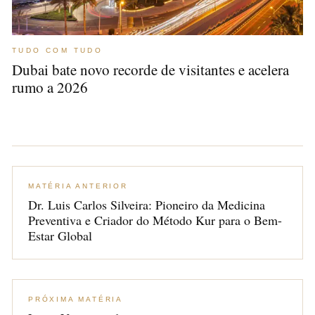
TUDO COM TUDO
Dubai bate novo recorde de visitantes e acelera
rumo a 2026
MATÉRIA ANTERIOR
Dr. Luis Carlos Silveira: Pioneiro da Medicina
Preventiva e Criador do Método Kur para o Bem-
Estar Global
PRÓXIMA MATÉRIA