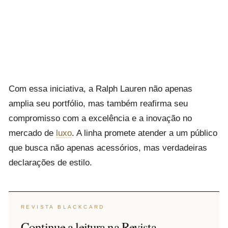
Com essa iniciativa, a Ralph Lauren não apenas
amplia seu portfólio, mas também reafirma seu
compromisso com a excelência e a inovação no
mercado de
luxo
. A linha promete atender a um público
que busca não apenas acessórios, mas verdadeiras
declarações de estilo.
REVISTA BLACKCARD
Continue a leitura na Revista