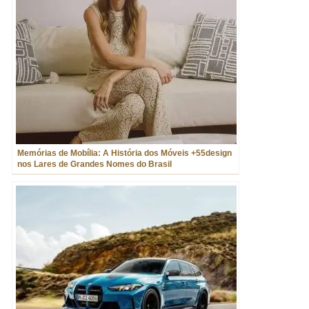
Memórias de Mobília: A História dos Móveis +55design
nos Lares de Grandes Nomes do Brasil