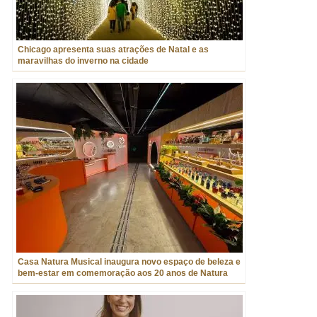
Chicago apresenta suas atrações de Natal e as
maravilhas do inverno na cidade
Casa Natura Musical inaugura novo espaço de beleza e
bem-estar em comemoração aos 20 anos de Natura
Musical