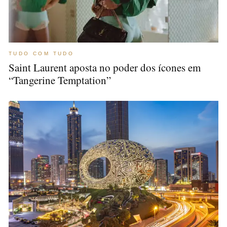
TUDO COM TUDO
Saint Laurent aposta no poder dos ícones em
“Tangerine Temptation”