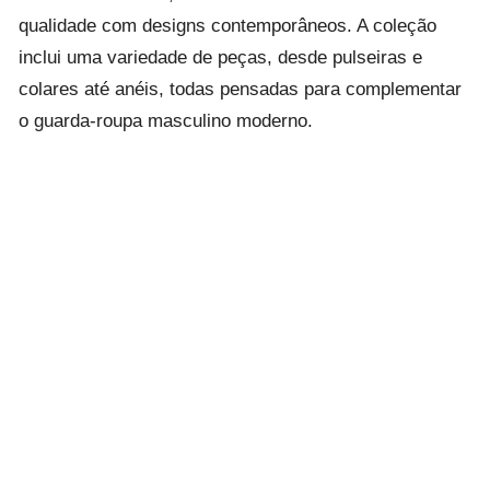
qualidade com designs contemporâneos. A coleção
inclui uma variedade de peças, desde pulseiras e
colares até anéis, todas pensadas para complementar
o guarda-roupa masculino moderno.