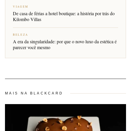
VIAGEM
De casa de férias a hotel boutique: a história por trás do
Kilombo Villas
BELEZA
A era da singularidade: por que o novo luxo da estética é
parecer você mesmo
MAIS NA BLACKCARD