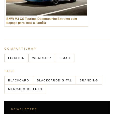
BMW M3 CS Touring: Desempenho Extremo com
Espaço para Toda a Família
COMPARTILHAR
LINKEDIN
WHATSAPP
E-MAIL
TAGS
BLACKCARD
BLACKCARDDIGITAL
BRANDING
MERCADO DE LUXO
NEWSLETTER