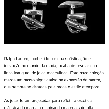
Ralph Lauren, conhecido por sua sofisticação e
inovação no mundo da moda, acaba de revelar sua
linha inaugural de joias masculinas. Esta nova coleção
marca um passo significativo na expansão da marca,
que sempre se destaca pela moda e estilo atemporal.
As joias foram projetadas para refletir a estética
clássica da marca, combinando materiais de alta