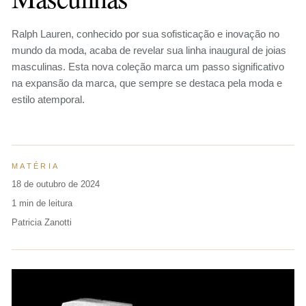
Ralph Lauren, conhecido por sua sofisticação e inovação no
mundo da moda, acaba de revelar sua linha inaugural de joias
masculinas. Esta nova coleção marca um passo significativo
na expansão da marca, que sempre se destaca pela moda e
estilo atemporal.
MATÉRIA
18 de outubro de 2024
1 min de leitura
Patricia Zanotti