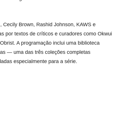
, Cecily Brown, Rashid Johnson, KAWS e
 por textos de críticos e curadores como Okwui
Obrist. A programação inclui uma biblioteca
das — uma das três coleções completas
adas especialmente para a série.