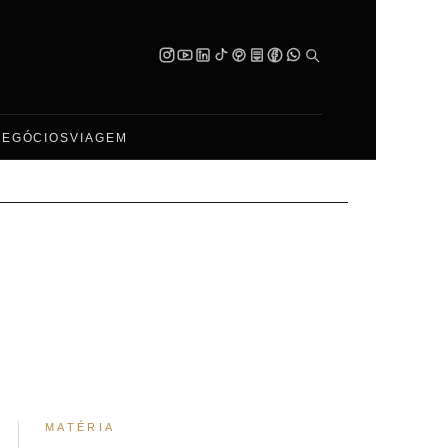
NEGÓCIOS
VIAGEM
MATÉRIA