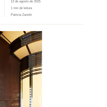
13 de agosto de 2025
1 min de leitura
Patricia Zanotti