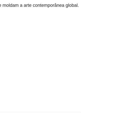
ue moldam a arte contemporânea global.