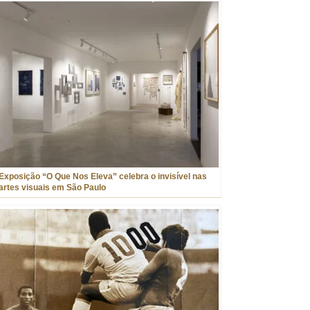
Exposição “O Que Nos Eleva” celebra o invisível nas
artes visuais em São Paulo