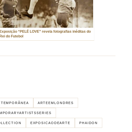
Exposição “PELÉ LOVE” revela fotografias inéditas do
Rei do Futebol
NTEMPORÂNEA
ARTEEMLONDRES
MPORARYARTISTSSERIES
LLECTION
EXPOSICAODEARTE
PHAIDON