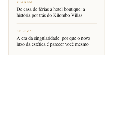
VIAGEM
De casa de férias a hotel boutique: a
história por trás do Kilombo Villas
BELEZA
A era da singularidade: por que o novo
luxo da estética é parecer você mesmo