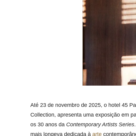
Até 23 de novembro de 2025, o hotel 45 P
Collection, apresenta uma exposição em pa
os 30 anos da
Contemporary Artists Series
mais longeva dedicada à
arte
contemporâne