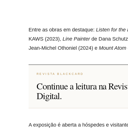
Entre as obras em destaque:
Listen for the
KAWS (2023),
Line Painter
de Dana Schutz 
Jean-Michel Othoniel (2024) e
Mount Atom
REVISTA BLACKCARD
Continue a leitura na Revi
Digital.
A exposição é aberta a hóspedes e visitan