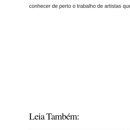
conhecer de perto o trabalho de artistas q
Leia Também: