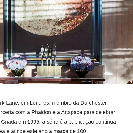
ark Lane, em Londres, membro da Dorchester
rceria com a Phaidon e a Artspace para celebrar
. Criada em 1995, a série é a publicação contínua
a e atinge este ano a marca de 100