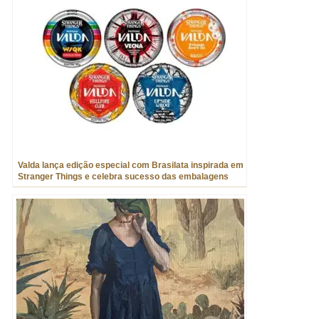
Valda lança edição especial com Brasilata inspirada em
Stranger Things e celebra sucesso das embalagens
metálicas retrô