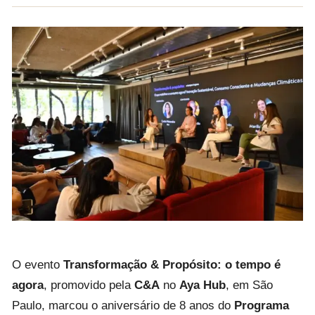
O evento
Transformação & Propósito: o tempo é
agora
, promovido pela
C&A
no
Aya Hub
, em São
Paulo, marcou o aniversário de 8 anos do
Programa