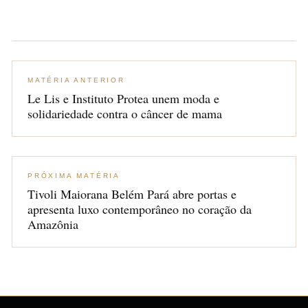
MATÉRIA ANTERIOR
Le Lis e Instituto Protea unem moda e
solidariedade contra o câncer de mama
PRÓXIMA MATÉRIA
Tivoli Maiorana Belém Pará abre portas e
apresenta luxo contemporâneo no coração da
Amazônia