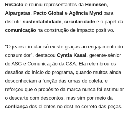
ReCiclo
e reuniu representantes da
Heineken
,
Alpargatas
,
Pacto Global
e
Agência Mynd
para
discutir
sustentabilidade, circularidade
e o papel da
comunicação
na construção de impacto positivo.
“O jeans circular só existe graças ao engajamento do
consumidor”, destacou
Cyntia Kasai
, gerente-sênior
de ASG e Comunicação da C&A. Ela relembrou os
desafios do início do programa, quando muitos ainda
desconheciam a função das urnas de coleta, e
reforçou que o propósito da marca nunca foi estimular
o descarte com descontos, mas sim por meio da
confiança
dos clientes no destino correto das peças.