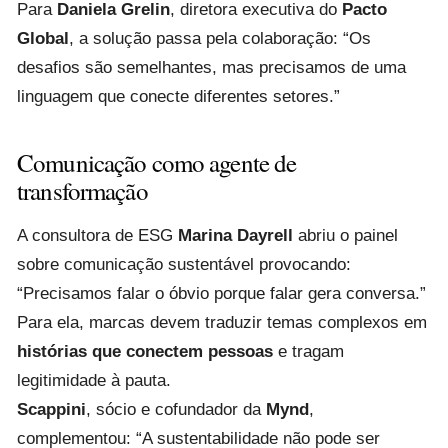
Para
Daniela Grelin
, diretora executiva do
Pacto
Global
, a solução passa pela colaboração: “Os
desafios são semelhantes, mas precisamos de uma
linguagem que conecte diferentes setores.”
Comunicação como agente de
transformação
A consultora de ESG
Marina Dayrell
abriu o painel
sobre comunicação sustentável provocando:
“Precisamos falar o óbvio porque falar gera conversa.”
Para ela, marcas devem traduzir temas complexos em
histórias que conectem pessoas
e tragam
legitimidade à pauta.
Scappini
, sócio e cofundador da
Mynd
,
complementou: “A sustentabilidade não pode ser