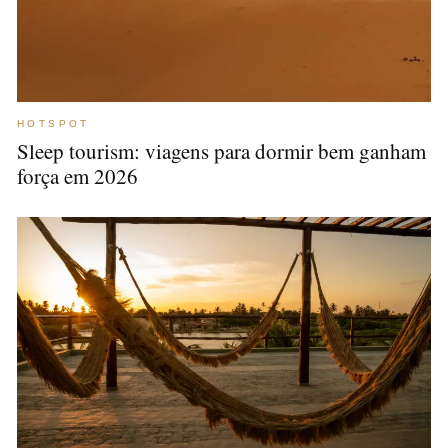
HOTSPOT
Sleep tourism: viagens para dormir bem ganham
força em 2026