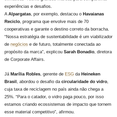
experiências e desafios.
A
Alpargatas
, por exemplo, destacou o
Havaianas
Reciclo
, programa que envolve mais de 70
cooperativas e garante o destino correto da borracha.
“Nossa estratégia de sustentabilidade é um viabilizador
de
negócios
e de futuro, totalmente conectada ao
propósito da marca”, explicou
Sarah Bonadio
, diretora
de Corporate Affairs.
Já
Marília Robles
, gerente de
ESG
da
Heineken
Brasil
, abordou o desafio da
circularidade do vidro
,
cuja taxa de reciclagem no país ainda não chega a
25%. “Para o catador, o vidro paga pouco, por isso
estamos criando ecossistemas de impacto que tornem
esse material competitivo”, afirmou.