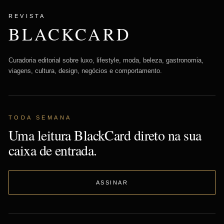
REVISTA
BLACKCARD
Curadoria editorial sobre luxo, lifestyle, moda, beleza, gastronomia,
viagens, cultura, design, negócios e comportamento.
TODA SEMANA
Uma leitura BlackCard direto na sua
caixa de entrada.
ASSINAR