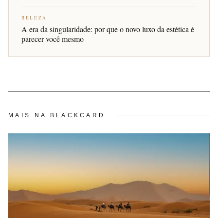
BELEZA
A era da singularidade: por que o novo luxo da estética é
parecer você mesmo
MAIS NA BLACKCARD