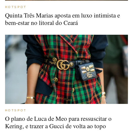
HOTSPOT
Quinta Três Marias aposta em luxo intimista e
bem-estar no litoral do Ceará
HOTSPOT
O plano de Luca de Meo para ressuscitar o
Kering, e trazer a Gucci de volta ao topo