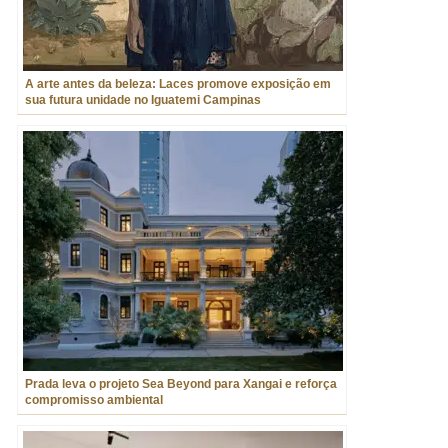
A arte antes da beleza: Laces promove exposição em
sua futura unidade no Iguatemi Campinas
Prada leva o projeto Sea Beyond para Xangai e reforça
compromisso ambiental