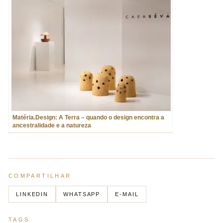
Matéria.Design: A Terra – quando o design encontra a
ancestralidade e a natureza
COMPARTILHAR
LINKEDIN
WHATSAPP
E-MAIL
TAGS