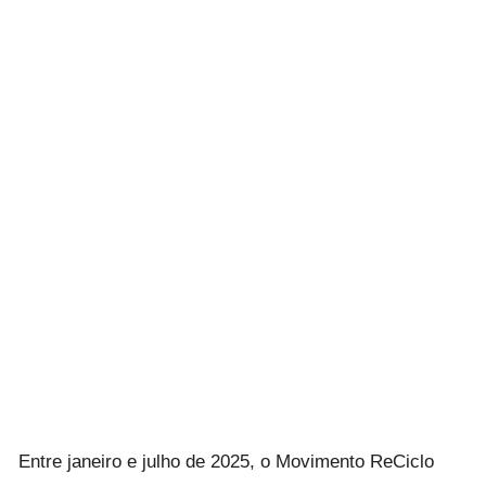
Entre janeiro e julho de 2025, o Movimento ReCiclo