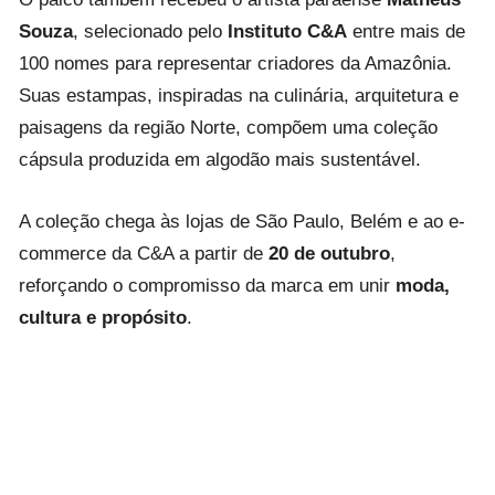
Souza
, selecionado pelo
Instituto C&A
entre mais de
100 nomes para representar criadores da Amazônia.
Suas estampas, inspiradas na culinária, arquitetura e
paisagens da região Norte, compõem uma coleção
cápsula produzida em algodão mais sustentável.
A coleção chega às lojas de São Paulo, Belém e ao e-
commerce da C&A a partir de
20 de outubro
,
reforçando o compromisso da marca em unir
moda,
cultura e propósito
.