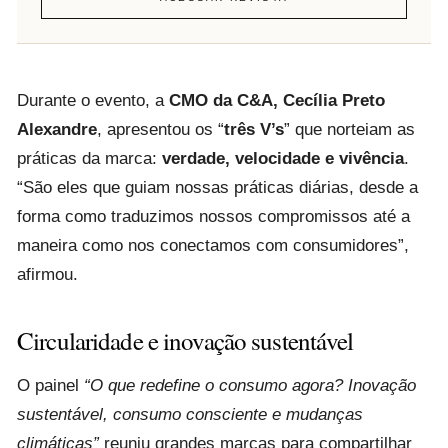
Durante o evento, a
CMO da C&A, Cecília Preto
Alexandre
, apresentou os “
três V’s
” que norteiam as
práticas da marca:
verdade, velocidade e vivência
.
“São eles que guiam nossas práticas diárias, desde a
forma como traduzimos nossos compromissos até a
maneira como nos conectamos com consumidores”,
afirmou.
Circularidade e inovação sustentável
O painel
“O que redefine o consumo agora? Inovação
sustentável, consumo consciente e mudanças
climáticas”
reuniu grandes marcas para compartilhar