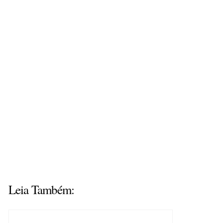
Leia Também: