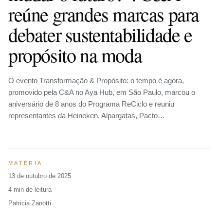
reúne grandes marcas para
debater sustentabilidade e
propósito na moda
O evento Transformação & Propósito: o tempo é agora,
promovido pela C&A no Aya Hub, em São Paulo, marcou o
aniversário de 8 anos do Programa ReCiclo e reuniu
representantes da Heineken, Alpargatas, Pacto…
MATÉRIA
13 de outubro de 2025
4 min de leitura
Patricia Zanotti