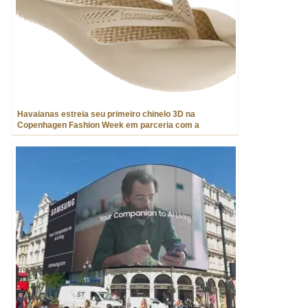
Havaianas estreia seu primeiro chinelo 3D na
Copenhagen Fashion Week em parceria com a
Zellerfeld