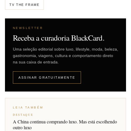
TV THE FRAME
NEWSLETTER
Receba a curadoria BlackCard.
Uma seleção editorial sobre luxo, lifestyle, moda, beleza,
gastronomia, viagens, cultura e comportamento direto
na sua caixa de entrada.
ASSINAR GRATUITAMENTE
LEIA TAMBÉM
DESTAQUE
A China continua comprando luxo. Mas está escolhendo
outro luxo