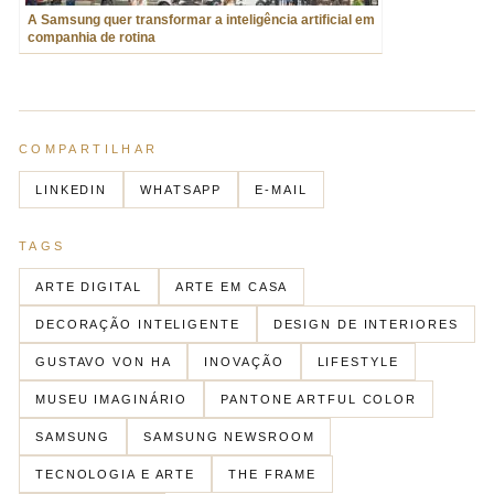
A Samsung quer transformar a inteligência artificial em
companhia de rotina
COMPARTILHAR
LINKEDIN
WHATSAPP
E-MAIL
TAGS
ARTE DIGITAL
ARTE EM CASA
DECORAÇÃO INTELIGENTE
DESIGN DE INTERIORES
GUSTAVO VON HA
INOVAÇÃO
LIFESTYLE
MUSEU IMAGINÁRIO
PANTONE ARTFUL COLOR
SAMSUNG
SAMSUNG NEWSROOM
TECNOLOGIA E ARTE
THE FRAME