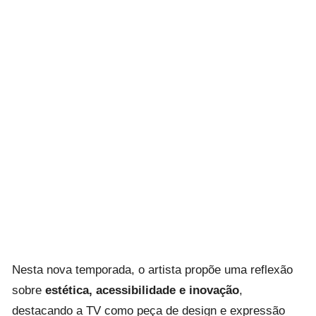
Nesta nova temporada, o artista propõe uma reflexão
sobre
estética, acessibilidade e inovação
,
destacando a TV como peça de design e expressão