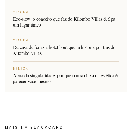
VIAGEM
Eco-slow: o conceito que faz do Kilombo Villas & Spa
um lugar único
VIAGEM
De casa de férias a hotel boutique: a história por trás do
Kilombo Villas
BELEZA
A era da singularidade: por que o novo luxo da estética é
parecer você mesmo
MAIS NA BLACKCARD