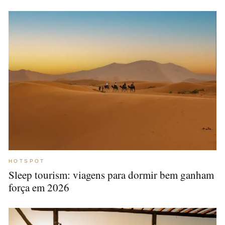
HOTSPOT
Sleep tourism: viagens para dormir bem ganham
força em 2026