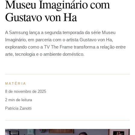
Museu Imaginário com
Gustavo von Ha
A Samsung lança a segunda temporada da série Museu
Imaginário, em parceria com o artista Gustavo von Ha,
explorando como a TV The Frame transforma a relação entre
arte, tecnologia e o ambiente doméstico.
MATÉRIA
8 de novembro de 2025
2 min de leitura
Patricia Zanotti