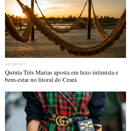
HOTSPOT
Quinta Três Marias aposta em luxo intimista e
bem-estar no litoral do Ceará