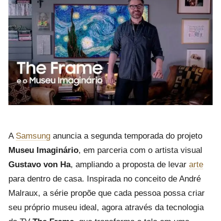
A
Samsung
anuncia a segunda temporada do projeto
Museu Imaginário
, em parceria com o artista visual
Gustavo von Ha
, ampliando a proposta de levar
arte
para dentro de casa. Inspirada no conceito de André
Malraux, a série propõe que cada pessoa possa criar
seu próprio museu ideal, agora através da tecnologia