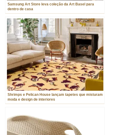
Samsung Art Store leva coleção da Art Basel para
dentro de casa
Shrimps e Pelican House lançam tapetes que misturam
moda e design de interiores