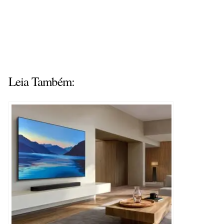
Leia Também: