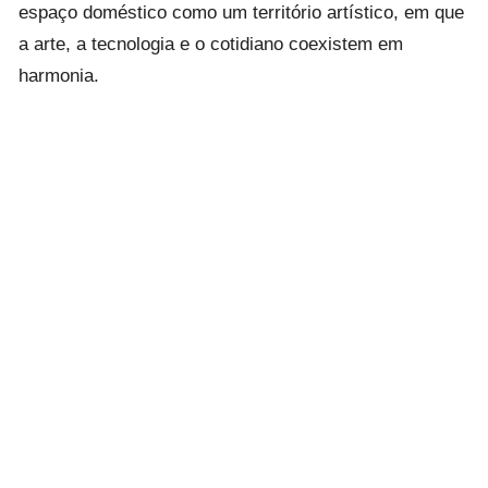
espaço doméstico como um território artístico, em que
a arte, a tecnologia e o cotidiano coexistem em
harmonia.