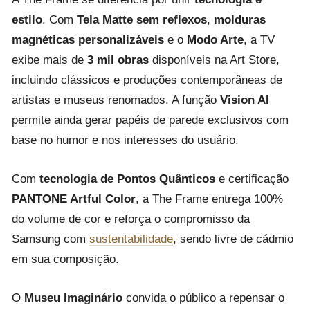
estilo
. Com
Tela Matte sem reflexos
,
molduras
magnéticas personalizáveis
e o
Modo Arte
, a TV
exibe mais de
3 mil obras
disponíveis na Art Store,
incluindo clássicos e produções contemporâneas de
artistas e museus renomados. A função
Vision AI
permite ainda gerar papéis de parede exclusivos com
base no humor e nos interesses do usuário.
Com
tecnologia de Pontos Quânticos
e certificação
PANTONE Artful Color
, a The Frame entrega 100%
do volume de cor e reforça o compromisso da
Samsung com
sustentabilidade
, sendo livre de cádmio
em sua composição.
O
Museu Imaginário
convida o público a repensar o