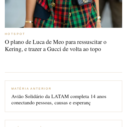
HOTSPOT
O plano de Luca de Meo para ressuscitar o
Kering, e trazer a Gucci de volta ao topo
MATÉRIA ANTERIOR
Avião Solidário da LATAM completa 14 anos
conectando pessoas, causas e esperanç