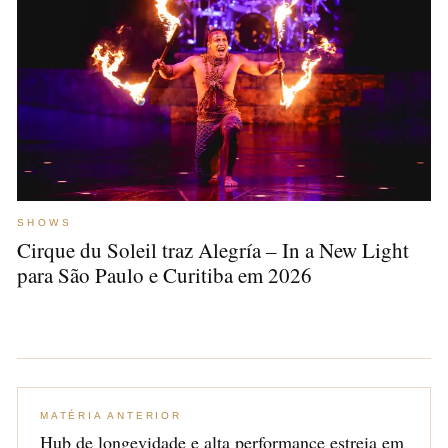
SHOWS
Cirque du Soleil traz Alegría – In a New Light
para São Paulo e Curitiba em 2026
MATÉRIA ANTERIOR
Hub de longevidade e alta performance estreia em