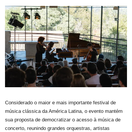
Considerado o maior e mais importante festival de
música clássica da América Latina, o evento mantém
sua proposta de democratizar o acesso à música de
concerto, reunindo grandes orquestras, artistas