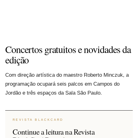
Concertos gratuitos e novidades da
edição
Com direção artística do maestro Roberto Minczuk, a
programação ocupará seis palcos em Campos do
Jordão e três espaços da Sala São Paulo.
REVISTA BLACKCARD
Continue a leitura na Revista