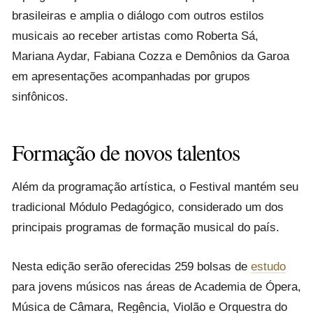
brasileiras e amplia o diálogo com outros estilos
musicais ao receber artistas como Roberta Sá,
Mariana Aydar, Fabiana Cozza e Demônios da Garoa
em apresentações acompanhadas por grupos
sinfônicos.
Formação de novos talentos
Além da programação artística, o Festival mantém seu
tradicional Módulo Pedagógico, considerado um dos
principais programas de formação musical do país.
Nesta edição serão oferecidas 259 bolsas de
estudo
para jovens músicos nas áreas de Academia de Ópera,
Música de Câmara, Regência, Violão e Orquestra do