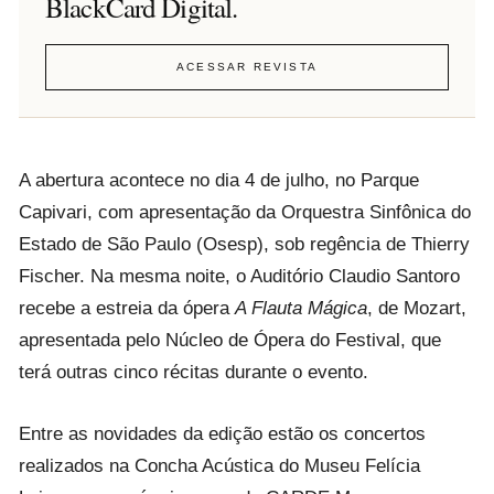
BlackCard Digital.
ACESSAR REVISTA
A abertura acontece no dia 4 de julho, no Parque
Capivari, com apresentação da Orquestra Sinfônica do
Estado de São Paulo (Osesp), sob regência de Thierry
Fischer. Na mesma noite, o Auditório Claudio Santoro
recebe a estreia da ópera
A Flauta Mágica
, de Mozart,
apresentada pelo Núcleo de Ópera do Festival, que
terá outras cinco récitas durante o evento.
Entre as novidades da edição estão os concertos
realizados na Concha Acústica do Museu Felícia