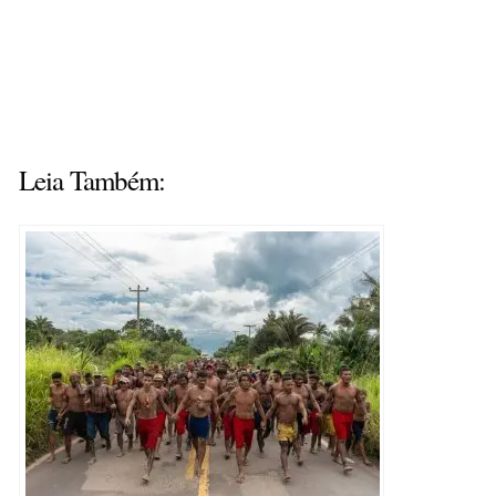
Leia Também: