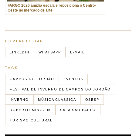
FARGO 2026 amplia escala e reposiciona o Centro-
Oeste no mercado de arte
COMPARTILHAR
LINKEDIN
WHATSAPP
E-MAIL
TAGS
CAMPOS DO JORDÃO
EVENTOS
FESTIVAL DE INVERNO DE CAMPOS DO JORDÃO
INVERNO
MÚSICA CLÁSSICA
OSESP
ROBERTO MINCZUK
SALA SÃO PAULO
TURISMO CULTURAL