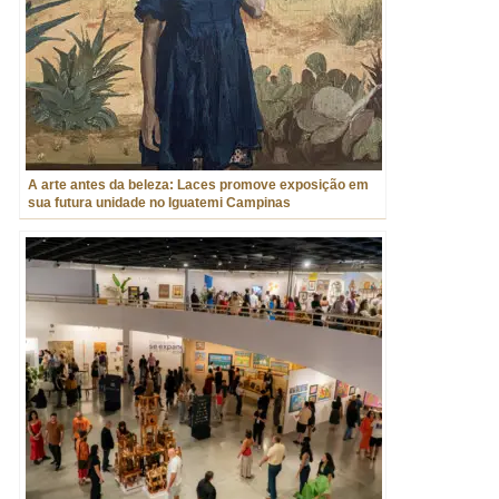
A arte antes da beleza: Laces promove exposição em
sua futura unidade no Iguatemi Campinas