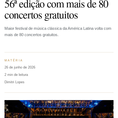
56ª edição com mais de 80
concertos gratuitos
Maior festival de música clássica da América Latina volta com
mais de 80 concertos gratuitos.
MATÉRIA
26 de junho de 2026
2 min de leitura
Dimitri Lopes