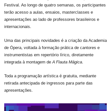
Festival. Ao longo de quatro semanas, os participantes
terão acesso a aulas, ensaios, masterclasses e
apresentações ao lado de professores brasileiros e
internacionais.
Uma das principais novidades é a criação da Academia
de Ópera, voltada à formação prática de cantores e
instrumentistas em repertório lírico, diretamente
integrada à montagem de
A Flauta Mágica
.
Toda a programação artística é gratuita, mediante
retirada antecipada de ingressos para parte das
apresentações.