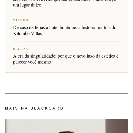
um lugar único
VIAGEM
De casa de férias a hotel boutique: a história por trás do
Kilombo Villas
BELEZA
A era da singularidade: por que o novo luxo da estética é
parecer você mesmo
MAIS NA BLACKCARD