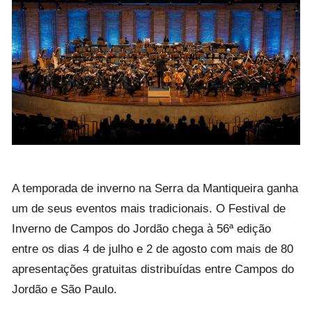
A temporada de inverno na Serra da Mantiqueira ganha
um de seus eventos mais tradicionais. O Festival de
Inverno de Campos do Jordão chega à 56ª edição
entre os dias 4 de julho e 2 de agosto com mais de 80
apresentações gratuitas distribuídas entre Campos do
Jordão e São Paulo.