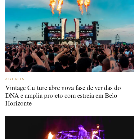
AGENDA
Vintage Culture abre nova fase de vendas do
DNA e amplia projeto com estreia em Belo
Horizonte