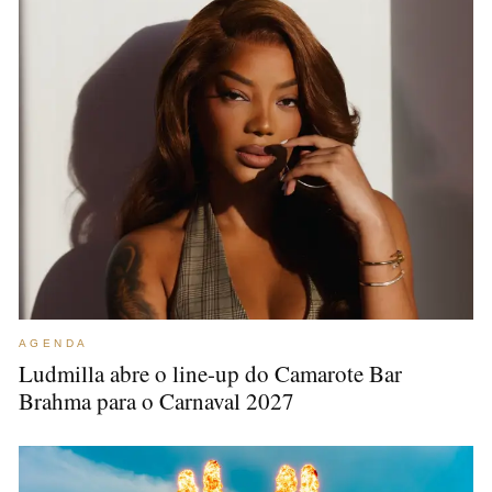
AGENDA
Ludmilla abre o line-up do Camarote Bar
Brahma para o Carnaval 2027