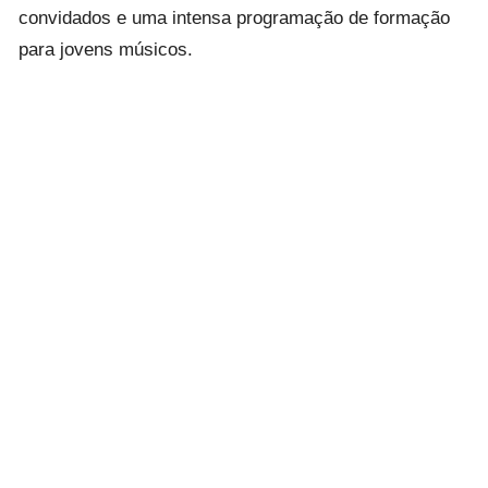
convidados e uma intensa programação de formação
para jovens músicos.